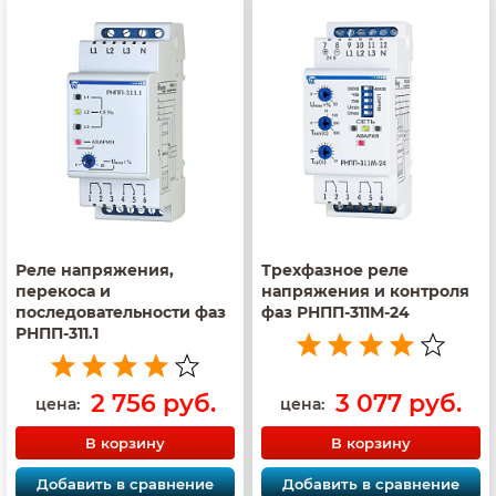
Реле напряжения,
Трехфазное реле
перекоса и
напряжения и контроля
последовательности фаз
фаз РНПП-311М-24
РНПП-311.1
2 756 руб.
3 077 руб.
цена:
цена:
В корзину
В корзину
Добавить в сравнение
Добавить в сравнение