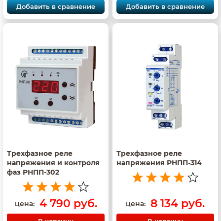
Добавить в сравнение
Добавить в сравнение
Трехфазное реле
Трехфазное реле
напряжения и контроля
напряжения РНПП-314
фаз РНПП-302
4 790 руб.
8 134 руб.
цена:
цена:
В корзину
В корзину