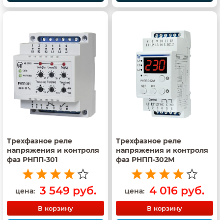
Трехфазное реле
Трехфазное реле
напряжения и контроля
напряжения и контроля
фаз РНПП-301
фаз РНПП-302М
3 549 руб.
4 016 руб.
цена:
цена:
В корзину
В корзину