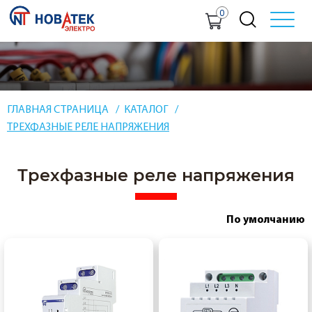
0
ГЛАВНАЯ СТРАНИЦА
КАТАЛОГ
ТРЕХФАЗНЫЕ РЕЛЕ НАПРЯЖЕНИЯ
Трехфазные реле напряжения
По умолчанию