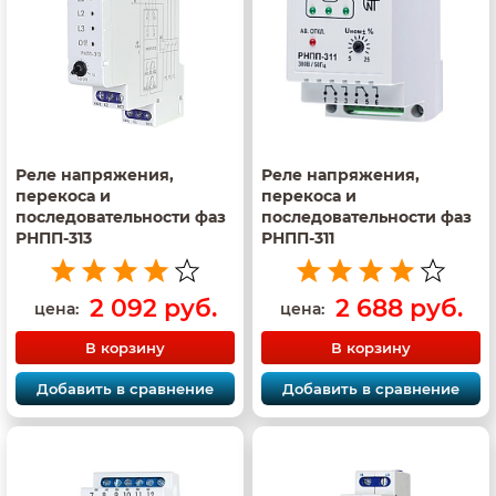
Реле напряжения,
Реле напряжения,
перекоса и
перекоса и
последовательности фаз
последовательности фаз
РНПП-313
РНПП-311
2 092 руб.
2 688 руб.
цена:
цена:
В корзину
В корзину
Добавить в сравнение
Добавить в сравнение