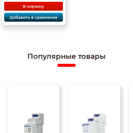
В корзину
Добавить в сравнение
Популярные товары