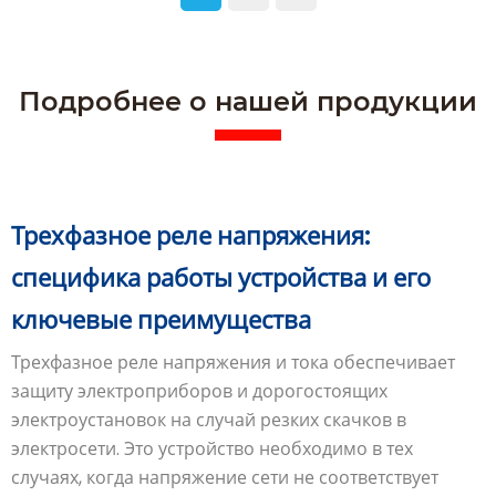
Подробнее о нашей продукции
Трехфазное реле напряжения:
специфика работы устройства и его
ключевые преимущества
Трехфазное реле напряжения и тока обеспечивает
защиту электроприборов и дорогостоящих
электроустановок на случай резких скачков в
электросети. Это устройство необходимо в тех
случаях, когда напряжение сети не соответствует