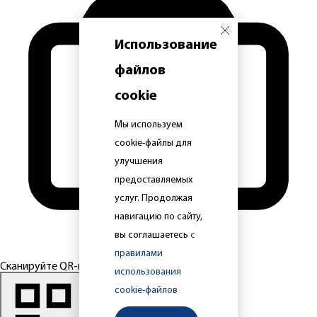
Использование
файлов
cookie
Мы используем
cookie-файлы для
улучшения
предоставляемых
услуг. Продолжая
навигацию по сайту,
вы соглашаетесь
с
правилами
Сканируйте QR-код
использования
cookie-файлов