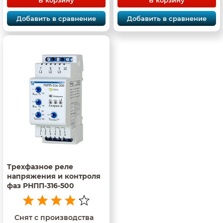
Добавить в сравнение
Добавить в сравнение
Трехфазное реле
напряжения и контроля
фаз РНПП-316-500
Снят с производства