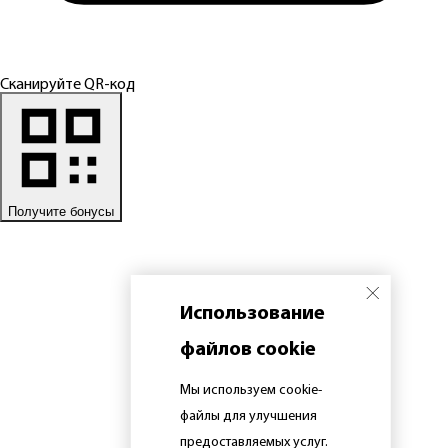
Сканируйте QR-код
Получите бонусы
Использование
файлов cookie
Мы используем cookie-
файлы для улучшения
предоставляемых услуг.