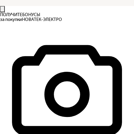
ПОЛУЧИТЕ
БОНУСЫ
за покупки
НОВАТЕК-ЭЛЕКТРО