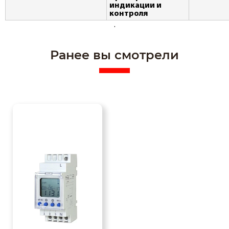
индикации и
контроля
.
Ранее вы смотрели