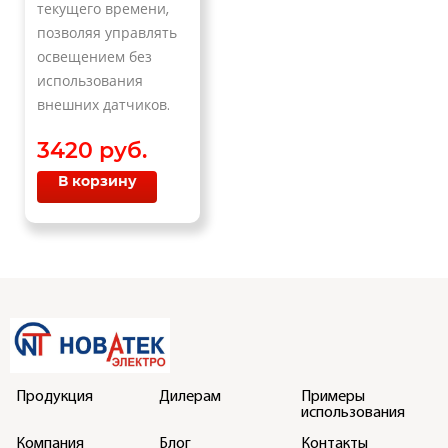
текущего времени,
позволяя управлять
освещением без
использования
внешних датчиков.
3420 руб.
В корзину
Продукция
Дилерам
Примеры
использования
Компания
Блог
Контакты