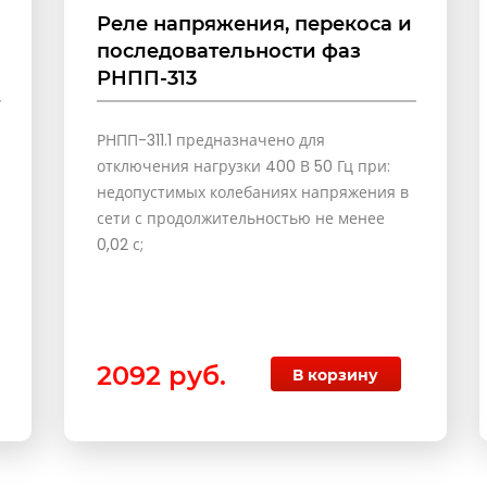
Реле напряжения, перекоса и
последовательности фаз
РНПП-313
РНПП-311.1 предназначено для
отключения нагрузки 400 В 50 Гц при:
недопустимых колебаниях напряжения в
сети с продолжительностью не менее
0,02 с;
2092 руб.
В корзину