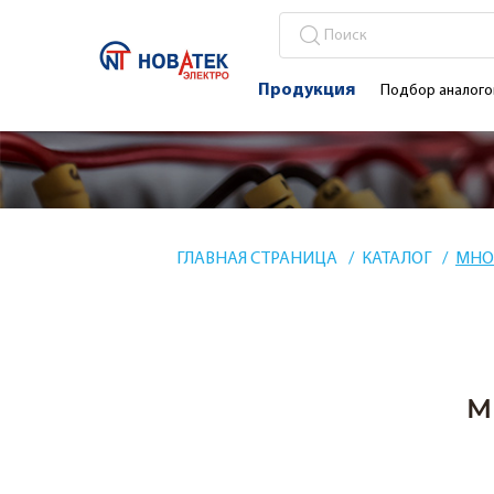
Продукция
Подбор аналого
ГЛАВНАЯ СТРАНИЦА
КАТАЛОГ
МНО
М