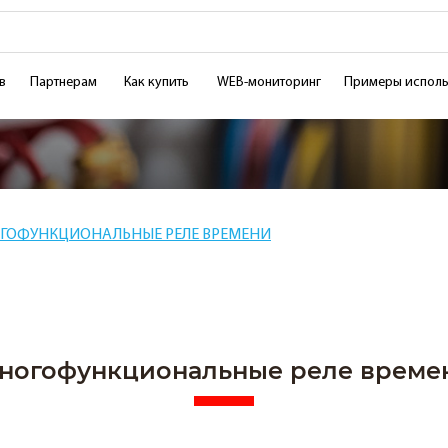
в
Партнерам
Как купить
WEB-мониторинг
Примеры исполь
ГОФУНКЦИОНАЛЬНЫЕ РЕЛЕ ВРЕМЕНИ
ногофункциональные реле време