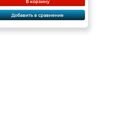
В корзину
Добавить в сравнение