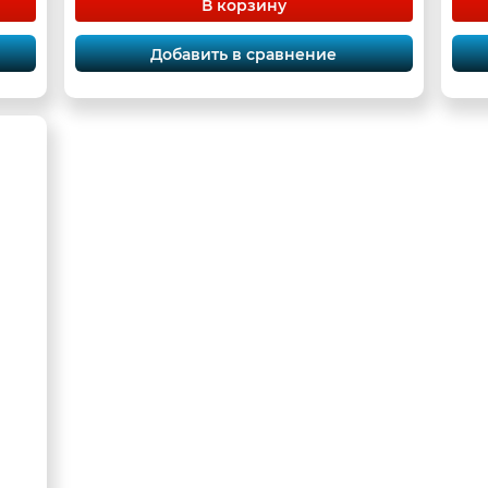
В корзину
Добавить в сравнение