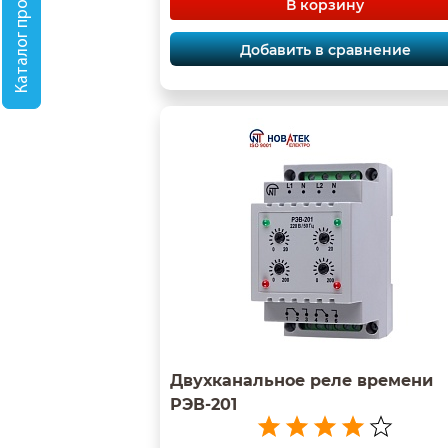
Каталог продукции
В корзину
Добавить в сравнение
Двухканальное реле времени
РЭВ-201