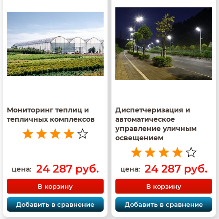
Мониторинг теплиц и
Диспетчеризация и
тепличных комплексов
автоматическое
управление уличным
освещением
24 287 руб.
24 287 руб.
цена:
цена:
В корзину
В корзину
Добавить в сравнение
Добавить в сравнение