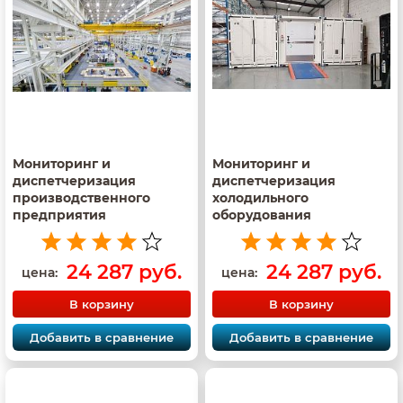
Мониторинг и
Мониторинг и
диспетчеризация
диспетчеризация
производственного
холодильного
предприятия
оборудования
24 287 руб.
24 287 руб.
цена:
цена:
В корзину
В корзину
Добавить в сравнение
Добавить в сравнение