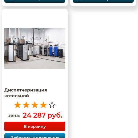
Диспетчеризация
котельной
24 287 руб.
цена:
В корзину
Добавить в сравнение