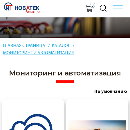
0
ГЛАВНАЯ СТРАНИЦА
КАТАЛОГ
МОНИТОРИНГ И АВТОМАТИЗАЦИЯ
Мониторинг и автоматизация
По умолчанию