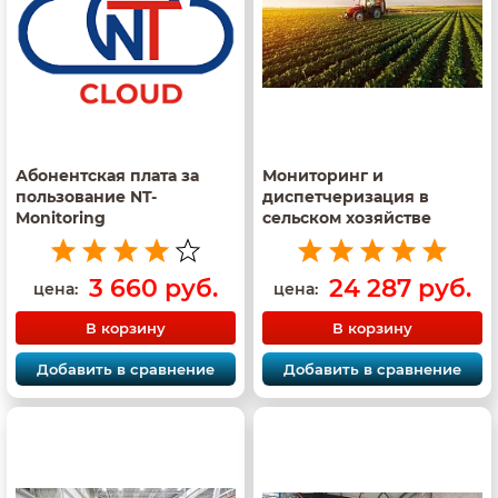
Абонентская плата за
Мониторинг и
пользование NT-
диспетчеризация в
Monitoring
сельском хозяйстве
3 660 руб.
24 287 руб.
цена:
цена:
В корзину
В корзину
Добавить в сравнение
Добавить в сравнение