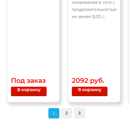
напряжения в сети с
продолжительностью
не менее 0,02 с;
Под заказ
2092 руб.
В корзину
В корзину
1
2
3