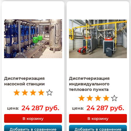
Диспетчеризация
Диспетчеризация
насосной станции
индивидуального
теплового пункта
24 287 руб.
24 287 руб.
цена:
цена:
В корзину
В корзину
Добавить в сравнение
Добавить в сравнение