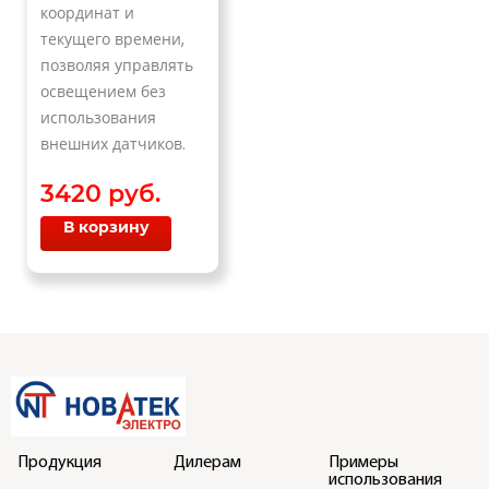
координат и
текущего времени,
позволяя управлять
освещением без
использования
внешних датчиков.
3420 руб.
В корзину
Продукция
Дилерам
Примеры
использования