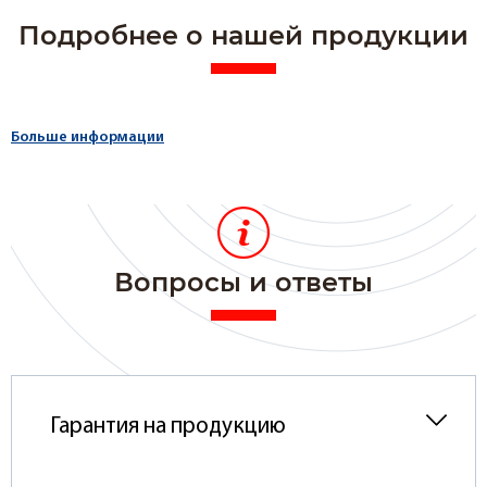
Подробнее о нашей продукции
Больше информации
Вопросы и ответы
Гарантия на продукцию