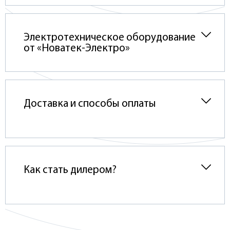
Электротехническое оборудование
от «Новатек-Электро»
Доставка и способы оплаты
Как стать дилером?