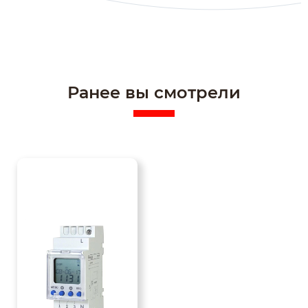
Ранее вы смотрели