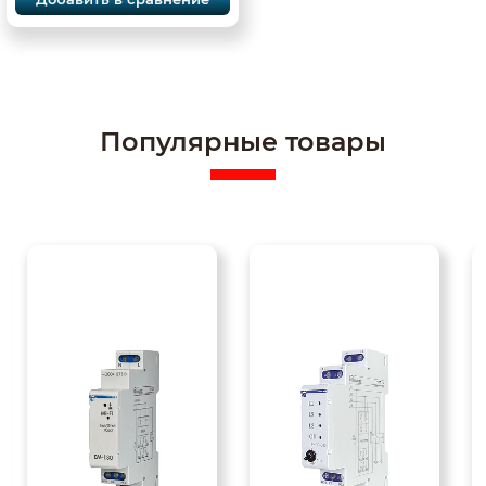
Популярные товары