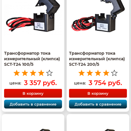
Трансформатор тока
Трансформатор тока
измерительный (клипса)
измерительный (клипса)
SCT-T24 100/5
SCT-T24 200/5
3 357 руб.
3 754 руб.
цена:
цена:
В корзину
В корзину
Добавить в сравнение
Добавить в сравнение