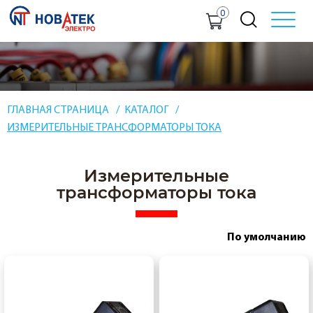
0
ГЛАВНАЯ СТРАНИЦА
КАТАЛОГ
ИЗМЕРИТЕЛЬНЫЕ ТРАНСФОРМАТОРЫ ТОКА
Измерительные
трансформаторы тока
По умолчанию