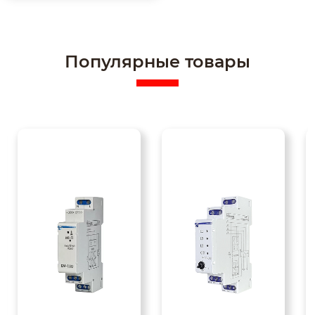
Популярные товары