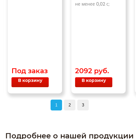
не менее 0,02 с;
Под заказ
2092 руб.
В корзину
В корзину
1
2
3
Подробнее о нашей продукции