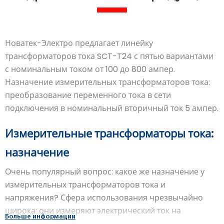
Новатек-Электро предлагает линейку
трансформаторов тока SCT-T24 с пятью вариантами
с номинальным током от 100 до 800 ампер.
Назначение измерительных трансформаторов тока:
преобразование переменного тока в сети
подключения в номинальный вторичный ток 5 ампер.
Измерительные трансформаторы тока:
назначение
Очень популярный вопрос: какое же назначение у
измерительных трансформаторов тока и
напряжения? Сфера использования чрезвычайно
широка: они измеряют электрический ток на
Больше информации