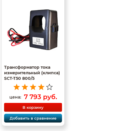
Трансформатор тока
измерительный (клипса)
SCT-T50 800/5
7 793 руб.
цена:
В корзину
Добавить в сравнение