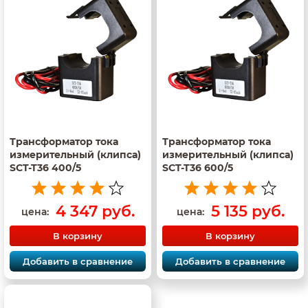
Трансформатор тока
Трансформатор тока
измерительный (клипса)
измерительный (клипса)
SCT-T36 400/5
SCT-T36 600/5
4 347 руб.
5 135 руб.
цена:
цена:
В корзину
В корзину
Добавить в сравнение
Добавить в сравнение