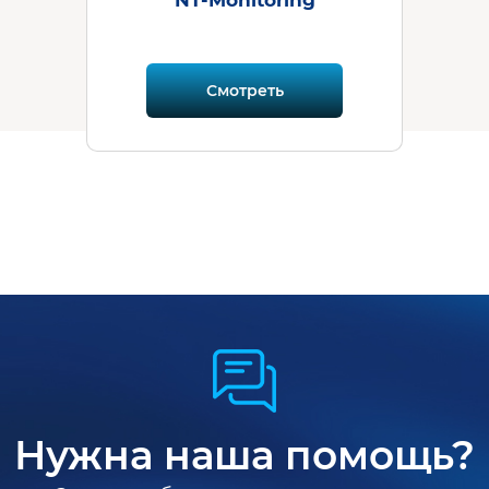
Смотреть
Нужна наша помощь?