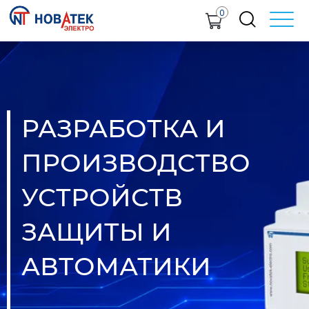
0
РАЗРАБОТКА И
ПРОИЗВОДСТВО
УСТРОЙСТВ
ЗАЩИТЫ И
АВТОМАТИКИ