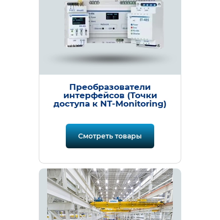
Преобразователи
интерфейсов (Точки
доступа к NT-Monitoring)
Смотреть товары