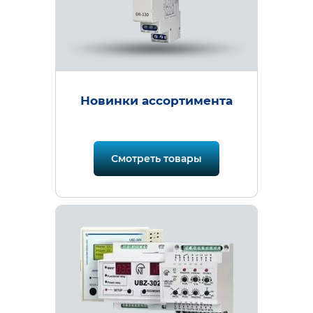
Новинки ассортимента
Смотреть товары