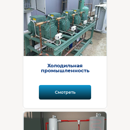
Холодильная
промышленность
Смотреть