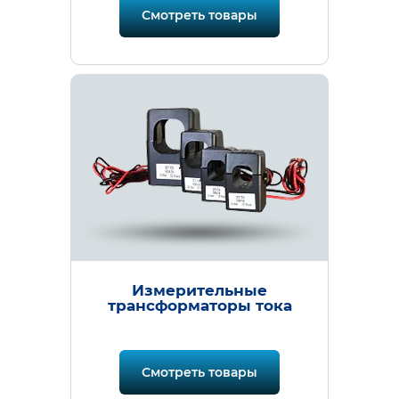
Смотреть товары
Измерительные
трансформаторы тока
Смотреть товары