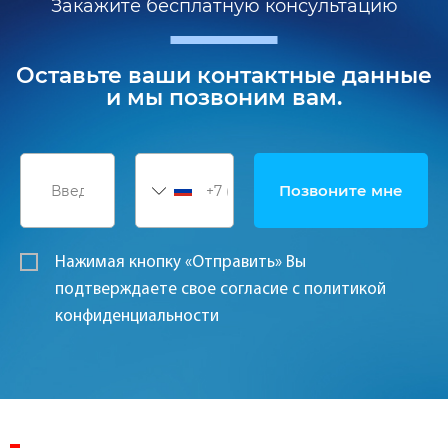
Закажите бесплатную консультацию
Оставьте ваши контактные данные
и мы позвоним вам.
Нажимая кнопку «Отправить» Вы
подтверждаете свое согласие с политикой
конфиденциальности