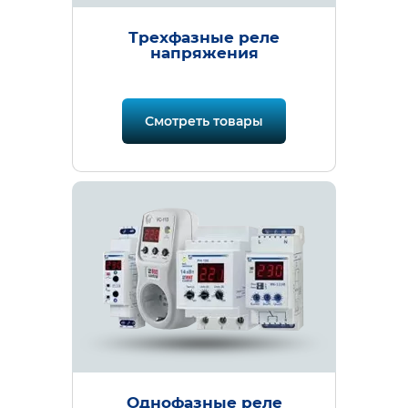
Трехфазные реле
напряжения
Смотреть товары
Однофазные реле