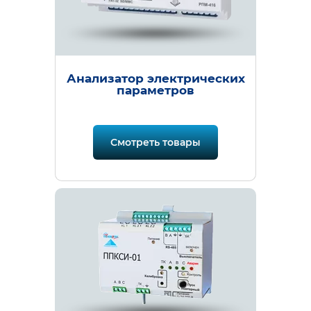
Анализатор электрических
параметров
Смотреть товары