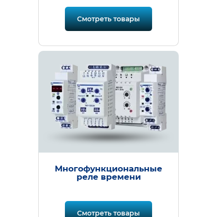
Смотреть товары
Многофункциональные
реле времени
Смотреть товары