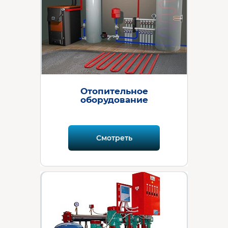
Отопительное
оборудование
Смотреть