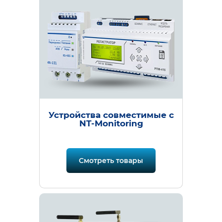
Устройства совместимые с
NT-Monitoring
Смотреть товары