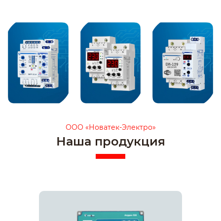
ООО «Новатек-Электро»
Наша продукция