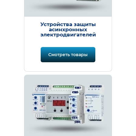
Устройства защиты
асинхронных
электродвигателей
Смотреть товары