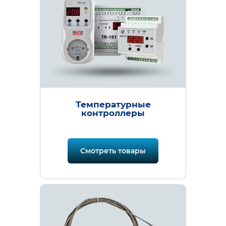
Температурные
контроллеры
Смотреть товары