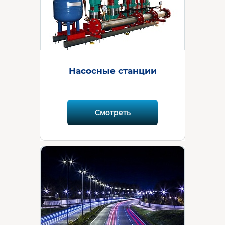
Насосные станции
Смотреть