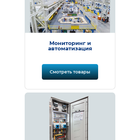
Мониторинг и
автоматизация
Смотреть товары