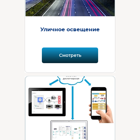
Уличное освещение
Смотреть