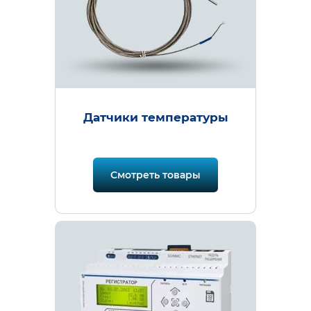
Датчики температуры
Смотреть товары