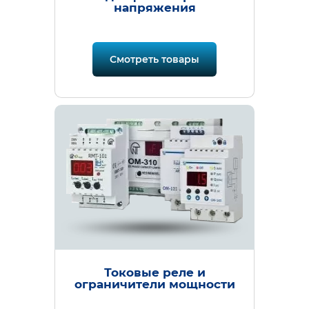
напряжения
Смотреть товары
Токовые реле и
ограничители мощности