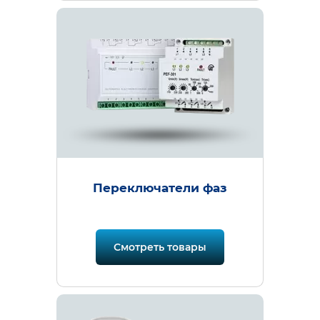
Переключатели фаз
Смотреть товары