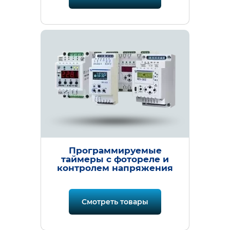
Программируемые
таймеры с фотореле и
контролем напряжения
Смотреть товары