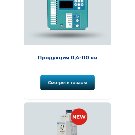
Продукция 0,4-110 кв
Смотреть товары