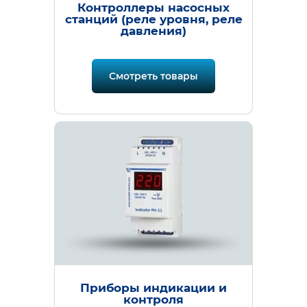
Контроллеры насосных
станций (реле уровня, реле
давления)
Смотреть товары
Приборы индикации и
контроля