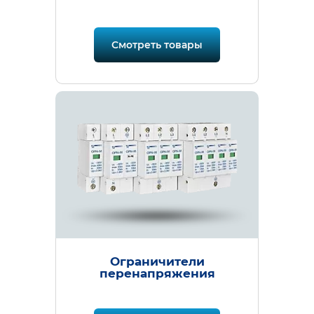
Смотреть товары
Ограничители
перенапряжения