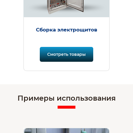
Сборка электрощитов
Смотреть товары
Примеры использования