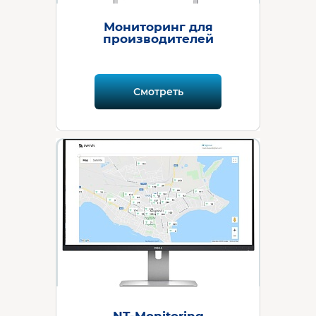
Мониторинг для
производителей
Смотреть
NT-Monitoring