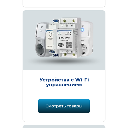
Устройства с Wi-Fi
управлением
Смотреть товары