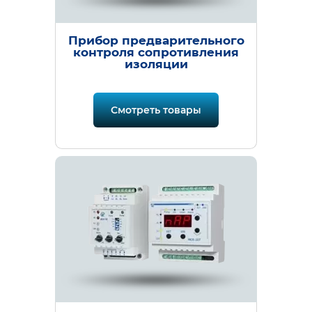
Прибор предварительного
контроля сопротивления
изоляции
Смотреть товары