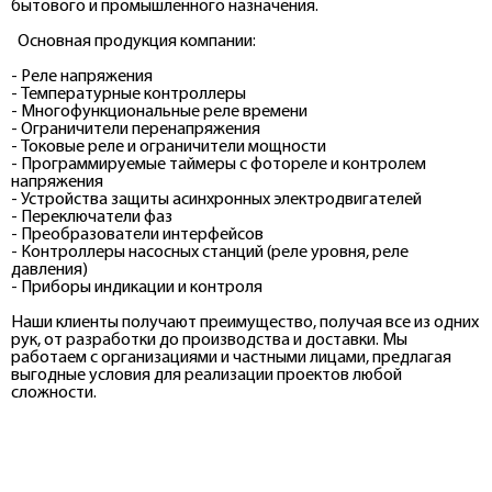
бытового и промышленного назначения.
Основная продукция компании:
- Реле напряжения
- Температурные контроллеры
- Многофункциональные реле времени
- Ограничители перенапряжения
- Токовые реле и ограничители мощности
- Программируемые таймеры с фотореле и контролем
напряжения
- Устройства защиты асинхронных электродвигателей
- Переключатели фаз
- Преобразователи интерфейсов
- Контроллеры насосных станций (реле уровня, реле
давления)
- Приборы индикации и контроля
Наши клиенты получают преимущество, получая все из одних
рук, от разработки до производства и доставки. Мы
работаем с организациями и частными лицами, предлагая
выгодные условия для реализации проектов любой
сложности.