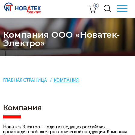
0
Компания ООО «Новатек-
Электро»
ГЛАВНАЯ СТРАНИЦА
КОМПАНИЯ
Компания
Новатек-Электро — один из ведущих российских
производителей электротехнической продукции. Компания