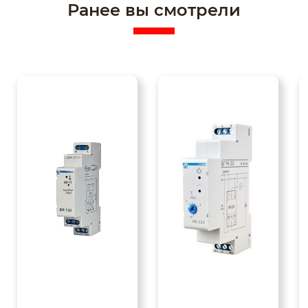
Ранее вы смотрели