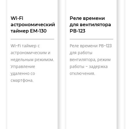
Wi-Fi
Реле времени
астрономический
для вентилятора
таймер EM-130
РВ-123
Wi-Fi таймер с
Реле времени РВ-123
астрономическим и
для работы
недельным режимом.
вентилятора, режим
Управление
работы - задержка
удаленно со
отключения.
смартфона.