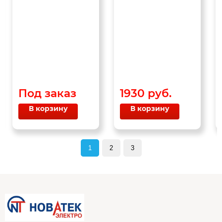
Под заказ
1930 руб.
В корзину
В корзину
1
2
3