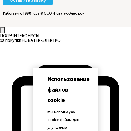
Оставить заявку
Работаем с 1998 года
© ООО «Новатек-Электро»
ПОЛУЧИТЕ
БОНУСЫ
за покупки
НОВАТЕК-ЭЛЕКТРО
Использование
файлов
cookie
Мы используем
cookie-файлы для
улучшения