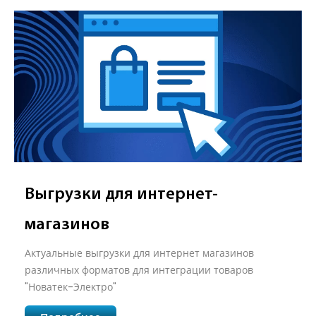
Выгрузки для интернет-
магазинов
Актуальные выгрузки для интернет магазинов
различных форматов для интеграции товаров
"Новатек-Электро"