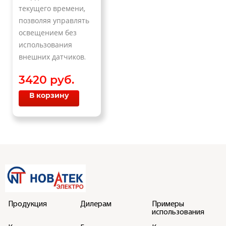
текущего времени,
позволяя управлять
освещением без
использования
внешних датчиков.
3420 руб.
В корзину
Продукция
Дилерам
Примеры
использования