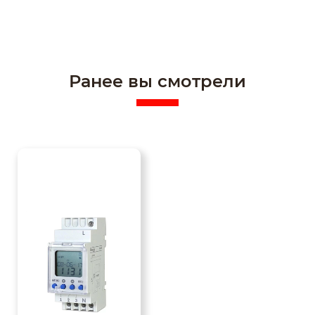
Ранее вы смотрели