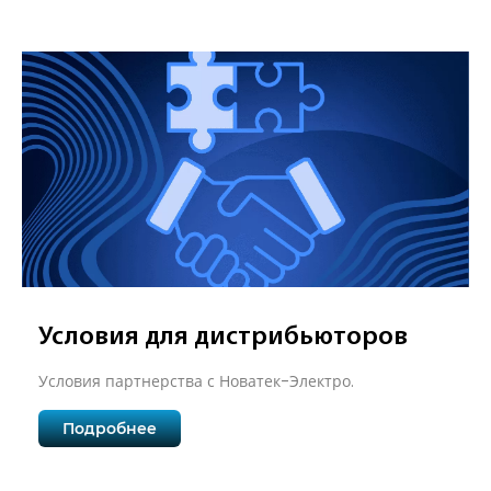
Условия для дистрибьюторов
Условия партнерства с Новатек-Электро.
Подробнее