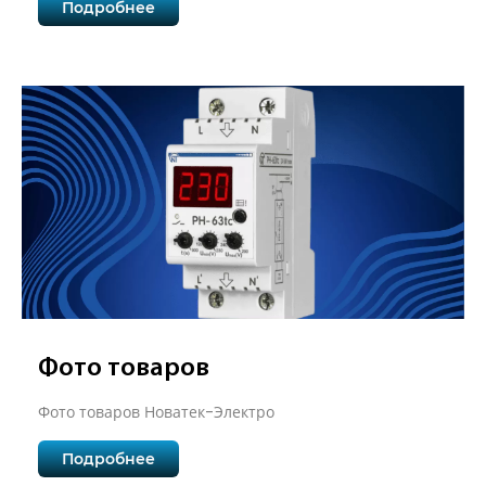
Подробнее
Фото товаров
Фото товаров Новатек-Электро
Подробнее