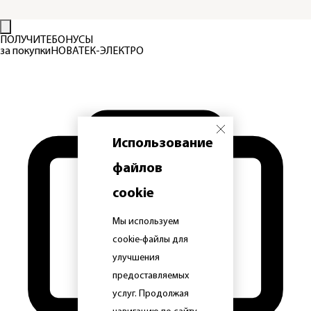
ПОЛУЧИТЕ
БОНУСЫ
за покупки
НОВАТЕК-ЭЛЕКТРО
Использование
файлов
cookie
Мы используем
cookie-файлы для
улучшения
предоставляемых
услуг. Продолжая