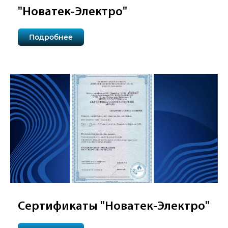
"Новатек-Электро"
Подробнее
Сертификаты "Новатек-Электро"