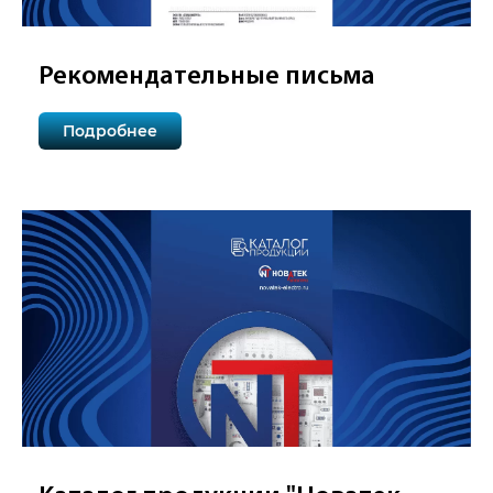
Рекомендательные письма
Подробнее