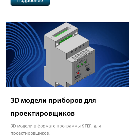
Подробнее
3D модели приборов для
проектировщиков
3D модели в формате программы STEP, для
проектировщиков.