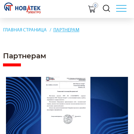
0
ГЛАВНАЯ СТРАНИЦА
ПАРТНЕРАМ
Партнерам