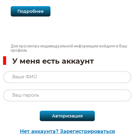
Подробнее
Для просмотра индивидуальной информации войдите в Ваш
профиль
У меня есть аккаунт
Нет аккаунта? Зарегистрироваться