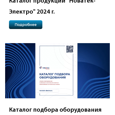
Каталог продукции "Новатек-
Электро" 2024 г.
Подробнее
Каталог подбора оборудования