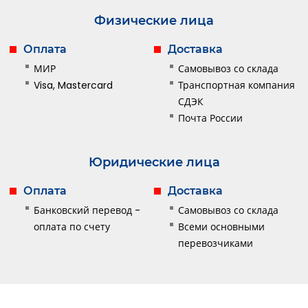
Физические лица
Оплата
Доставка
МИР
Самовывоз со склада
Visa, Mastercard
Транспортная компания
СДЭК
Почта России
Юридические лица
Оплата
Доставка
Банковский перевод -
Самовывоз со склада
оплата по счету
Всеми основными
перевозчиками