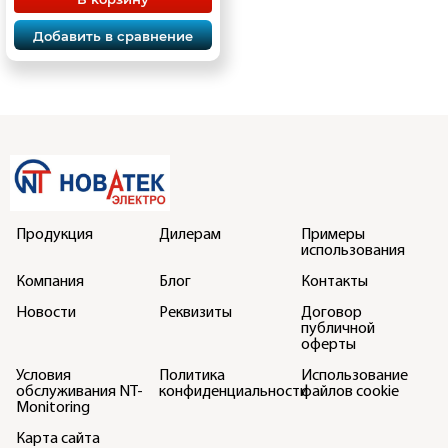
Добавить в сравнение
Продукция
Дилерам
Примеры
использования
Компания
Блог
Контакты
Новости
Реквизиты
Договор
публичной
оферты
Условия
Политика
Использование
обслуживания NT-
конфиденциальности
файлов cookie
Monitoring
Карта сайта