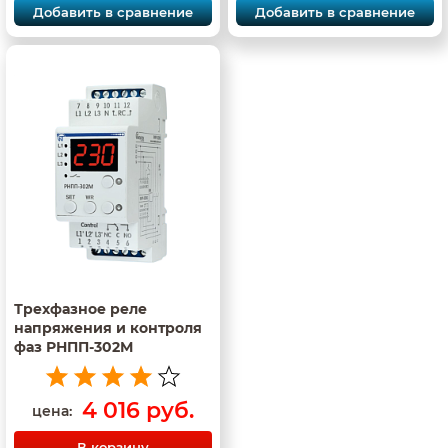
Добавить в сравнение
Добавить в сравнение
Трехфазное реле
напряжения и контроля
фаз РНПП-302М
4 016 руб.
цена:
В корзину