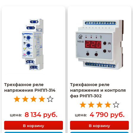
Трехфазное реле
Трехфазное реле
напряжения РНПП-314
напряжения и контроля
фаз РНПП-302
8 134 руб.
4 790 руб.
цена:
цена:
В корзину
В корзину