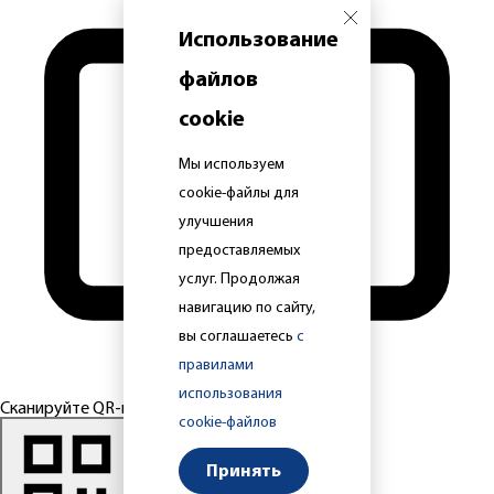
Использование
файлов
cookie
Мы используем
cookie-файлы для
улучшения
предоставляемых
услуг. Продолжая
навигацию по сайту,
вы соглашаетесь
с
правилами
использования
Сканируйте QR-код
cookie-файлов
Принять