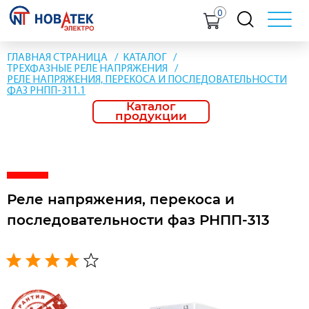
0
ГЛАВНАЯ СТРАНИЦА
КАТАЛОГ
ТРЕХФАЗНЫЕ РЕЛЕ НАПРЯЖЕНИЯ
РЕЛЕ НАПРЯЖЕНИЯ, ПЕРЕКОСА И ПОСЛЕДОВАТЕЛЬНОСТИ
ФАЗ РНПП-311.1
Каталог
продукции
Реле напряжения, перекоса и
последовательности фаз РНПП-313