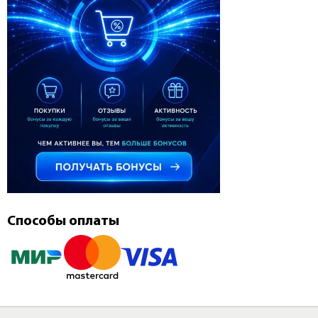
Способы оплаты