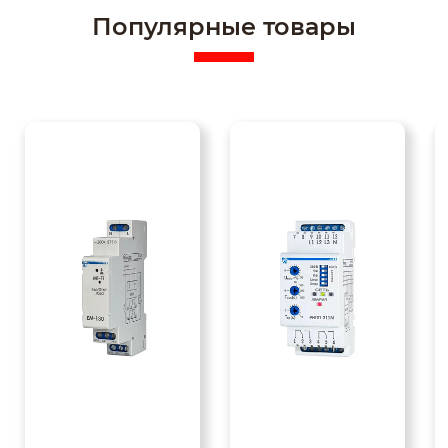
Популярные товары