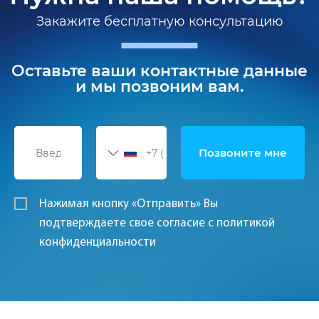
Закажите бесплатную консультацию
Оставьте ваши контактные данные
и мы позвоним вам.
Нажимая кнопку «Отправить» Вы
подтверждаете свое согласие с политикой
конфиденциальности