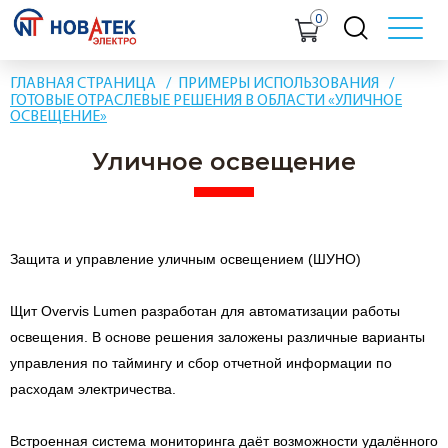
0
ГЛАВНАЯ СТРАНИЦА
ПРИМЕРЫ ИСПОЛЬЗОВАНИЯ
ГОТОВЫЕ ОТРАСЛЕВЫЕ РЕШЕНИЯ В ОБЛАСТИ «УЛИЧНОЕ
ОСВЕЩЕНИЕ»
Уличное освещение
Защита и управление уличным освещением (ШУНО)
Щит Overvis Lumen разработан для автоматизации работы
освещения. В основе решения заложены различные варианты
управления по таймингу и сбор отчетной информации по
расходам электричества.
Встроенная система мониторинга даёт возможности удалённого