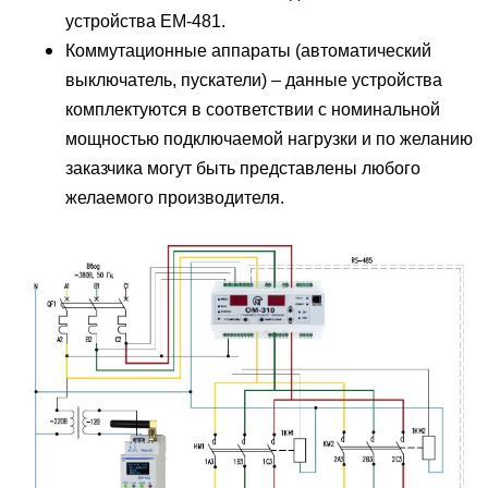
устройства ЕМ-481.
Коммутационные аппараты (автоматический
выключатель, пускатели) – данные устройства
комплектуются в соответствии с номинальной
мощностью подключаемой нагрузки и по желанию
заказчика могут быть представлены любого
желаемого производителя.