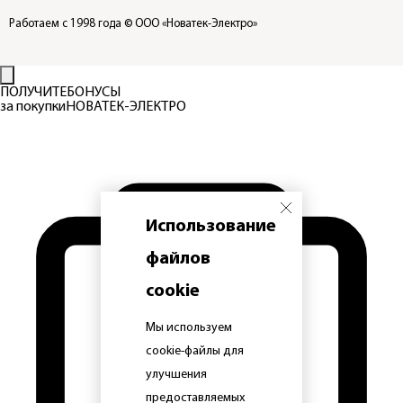
Работаем с 1998 года
© ООО «Новатек-Электро»
ПОЛУЧИТЕ
БОНУСЫ
за покупки
НОВАТЕК-ЭЛЕКТРО
Использование
файлов
cookie
Мы используем
cookie-файлы для
улучшения
предоставляемых