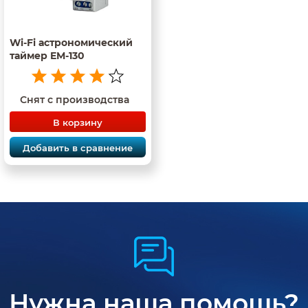
Wi-Fi астрономический
таймер EM-130
Снят с производства
В корзину
Добавить в сравнение
Нужна наша помощь?