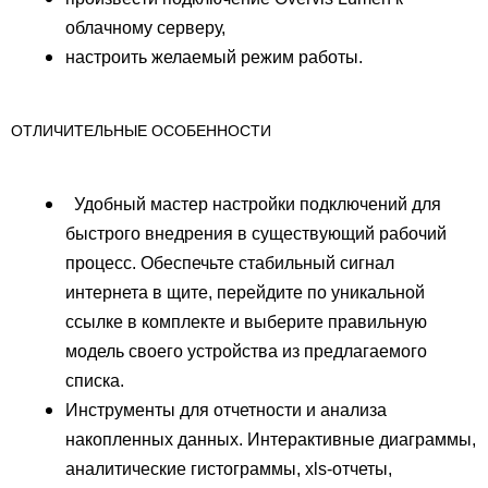
облачному серверу,
настроить желаемый режим работы.
ОТЛИЧИТЕЛЬНЫЕ ОСОБЕННОСТИ
Удобный мастер настройки подключений для
быстрого внедрения в существующий рабочий
процесс. Обеспечьте стабильный сигнал
интернета в щите, перейдите по уникальной
ссылке в комплекте и выберите правильную
модель своего устройства из предлагаемого
списка.
Инструменты для отчетности и анализа
накопленных данных. Интерактивные диаграммы,
аналитические гистограммы, xls-отчеты,