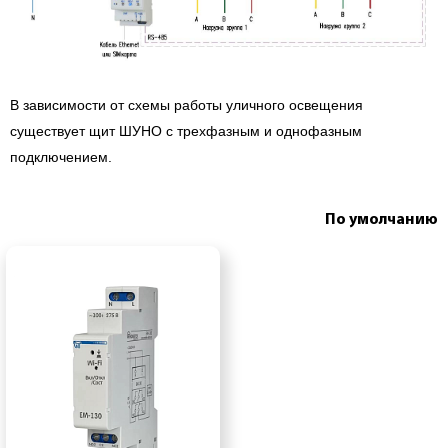
В зависимости от схемы работы уличного освещения
существует щит ШУНО с трехфазным и однофазным
подключением.
По умолчанию