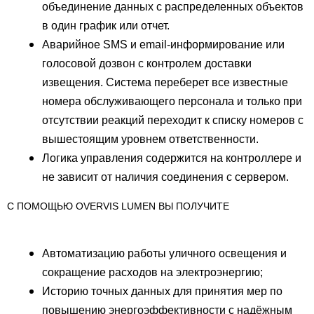
объединение данных с распределенных объектов
в один график или отчет.
Аварийное SMS и email-информирование или
голосовой дозвон с контролем доставки
извещения. Система переберет все известные
номера обслуживающего персонала и только при
отсутствии реакций переходит к списку номеров с
вышестоящим уровнем ответственности.
Логика управления содержится на контроллере и
не зависит от наличия соединения с сервером.
С ПОМОЩЬЮ OVERVIS LUMEN ВЫ ПОЛУЧИТЕ
Автоматизацию работы уличного освещения и
сокращение расходов на электроэнергию;
Историю точных данных для принятия мер по
повышению энергоэффективности с надёжным