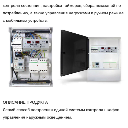
контроля состояния, настройки таймеров, сбора показаний по
потреблению, а также управления нагрузками в ручном режиме
с мобильных устройств.
ОПИСАНИЕ ПРОДУКТА
Легкий способ построения единой системы контроля шкафов
управления наружным освещением.