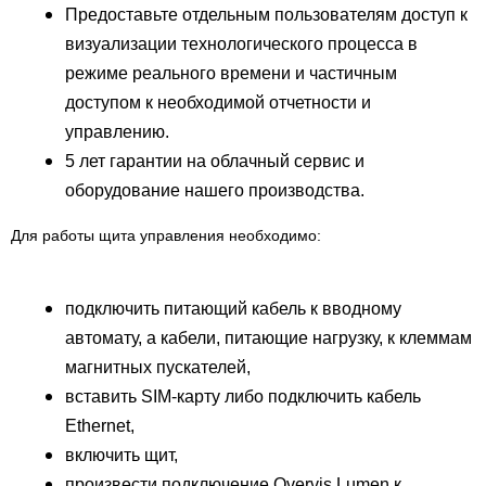
Предоставьте отдельным пользователям доступ к
визуализации технологического процесса в
режиме реального времени и частичным
доступом к необходимой отчетности и
управлению.
5 лет гарантии на облачный сервис и
оборудование нашего производства.
Для работы щита управления необходимо:
подключить питающий кабель к вводному
автомату, а кабели, питающие нагрузку, к клеммам
магнитных пускателей,
вставить SIM-карту либо подключить кабель
Ethernet,
включить щит,
произвести подключение Overvis Lumen к