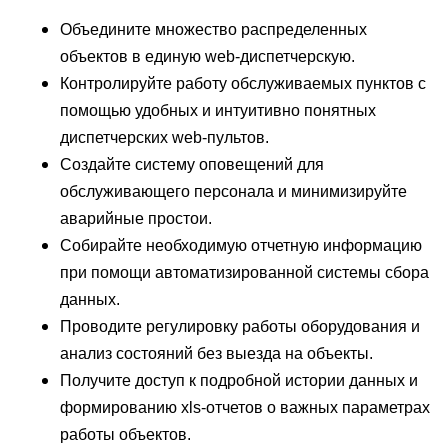
Объедините множество распределенных
объектов в единую web-диспетчерскую.
Контролируйте работу обслуживаемых пунктов с
помощью удобных и интуитивно понятных
диспетчерских web-пультов.
Создайте систему оповещений для
обслуживающего персонала и минимизируйте
аварийные простои.
Собирайте необходимую отчетную информацию
при помощи автоматизированной системы сбора
данных.
Проводите регулировку работы оборудования и
анализ состояний без выезда на объекты.
Получите доступ к подробной истории данных и
формированию xls-отчетов о важных параметрах
работы объектов.