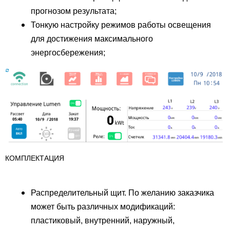
прогнозом результата;
Тонкую настройку режимов работы освещения
для достижения максимального
энергосбережения;
КОМПЛЕКТАЦИЯ
Распределительный щит. По желанию заказчика
может быть различных модификаций:
пластиковый, внутренний, наружный,