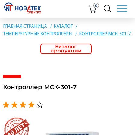
0
ГЛАВНАЯ СТРАНИЦА
КАТАЛОГ
ТЕМПЕРАТУРНЫЕ КОНТРОЛЛЕРЫ
КОНТРОЛЛЕР МСК-301-7
Каталог
продукции
Контроллер МСК-301-7