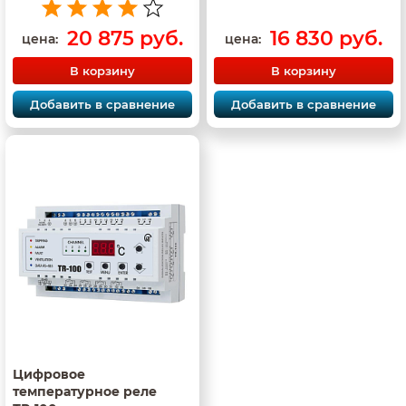
заданное пользователем.
20 875 руб.
16 830 руб.
цена:
цена:
В корзину
В корзину
Добавить в сравнение
Добавить в сравнение
Цифровое
температурное реле