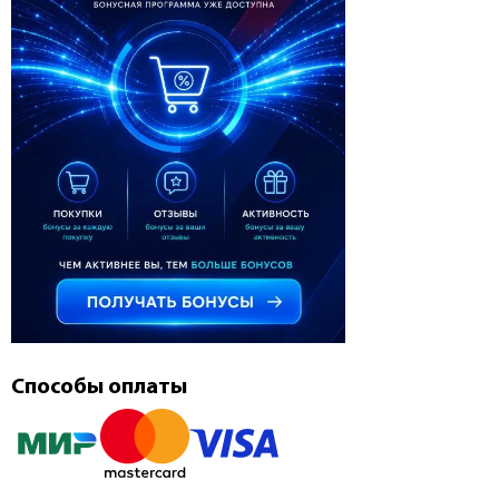
Способы оплаты