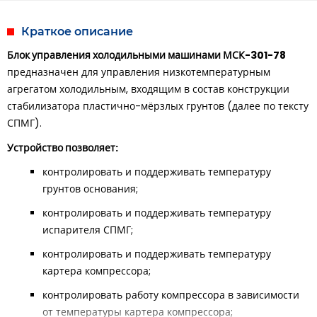
Краткое описание
Блок управления холодильными машинами МСК-301-78
предназначен для управления низкотемпературным
агрегатом холодильным, входящим в состав конструкции
стабилизатора пластично-мёрзлых грунтов (далее по тексту
СПМГ).
Устройство позволяет:
контролировать и поддерживать температуру
грунтов основания;
контролировать и поддерживать температуру
испарителя СПМГ;
контролировать и поддерживать температуру
картера компрессора;
контролировать работу компрессора в зависимости
от температуры картера компрессора;