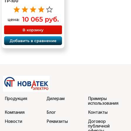
ТР-100
10 065 руб.
цена:
В корзину
Добавить в сравнение
Продукция
Дилерам
Примеры
использования
Компания
Блог
Контакты
Новости
Реквизиты
Договор
публичной
оферты