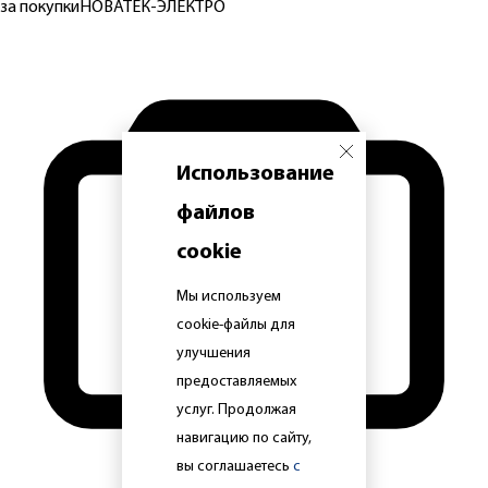
за покупки
НОВАТЕК-ЭЛЕКТРО
Использование
файлов
cookie
Мы используем
cookie-файлы для
улучшения
предоставляемых
услуг. Продолжая
навигацию по сайту,
вы соглашаетесь
с