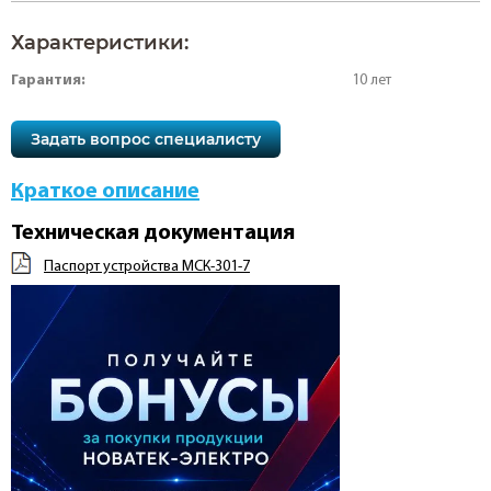
Характеристики:
Гарантия:
10 лет
Задать вопрос специалисту
Краткое описание
Техническая документация
Паспорт устройства МСК-301-7