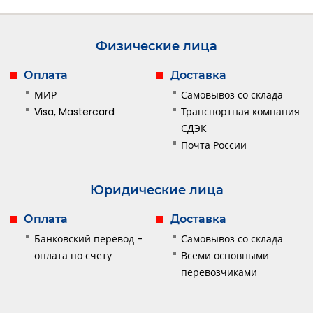
Физические лица
Оплата
Доставка
МИР
Самовывоз со склада
Visa, Mastercard
Транспортная компания
СДЭК
Почта России
Юридические лица
Оплата
Доставка
Банковский перевод -
Самовывоз со склада
оплата по счету
Всеми основными
перевозчиками