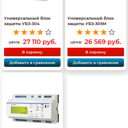
Универсальный блок
Универсальный блок
защиты УБЗ-304
защиты УБЗ-305М
27 110 руб.
26 569 руб.
цена:
цена:
В корзину
В корзину
Добавить в сравнение
Добавить в сравнение