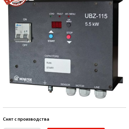
Снят с производства