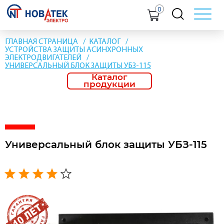
0
ГЛАВНАЯ СТРАНИЦА
КАТАЛОГ
УСТРОЙСТВА ЗАЩИТЫ АСИНХРОННЫХ
ЭЛЕКТРОДВИГАТЕЛЕЙ
УНИВЕРСАЛЬНЫЙ БЛОК ЗАЩИТЫ УБЗ-115
Каталог
продукции
Универсальный блок защиты УБЗ-115