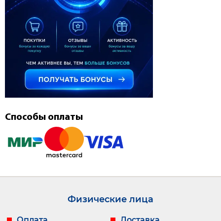
Способы оплаты
Физические лица
Оплата
Доставка