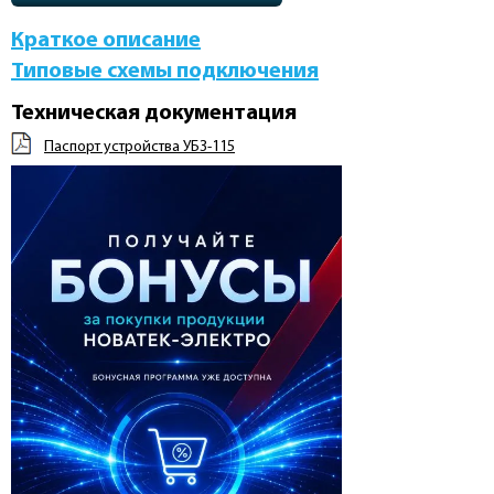
Краткое описание
Типовые схемы подключения
Техническая документация
Паспорт устройства УБЗ-115