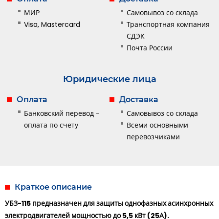
МИР
Самовывоз со склада
Visa, Mastercard
Транспортная компания
СДЭК
Почта России
Юридические лица
Оплата
Доставка
Банковский перевод -
Самовывоз со склада
оплата по счету
Всеми основными
перевозчиками
Краткое описание
УБЗ-115 предназначен для защиты однофазных асинхронных
электродвигателей мощностью до 5,5 кВт (25А).