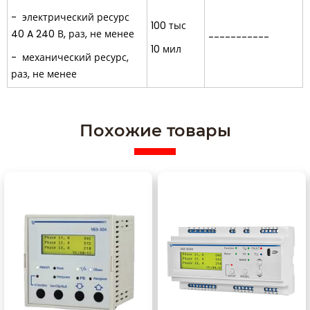
- электрический ресурс
100 тыс
40 A 240 В, раз, не менее
-----------
10 мил
- механический ресурс,
раз, не менее
Похожие товары