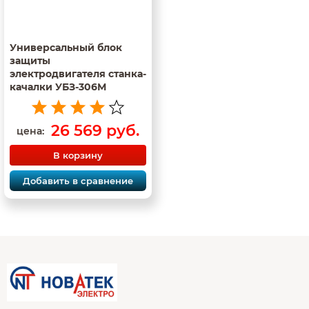
Универсальный блок
защиты
электродвигателя станка-
качалки УБЗ-306М
26 569 руб.
цена:
В корзину
Добавить в сравнение