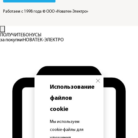
Работаем с 1998 года
© ООО «Новатек-Электро»
ПОЛУЧИТЕ
БОНУСЫ
за покупки
НОВАТЕК-ЭЛЕКТРО
Использование
файлов
cookie
Мы используем
cookie-файлы для
улучшения