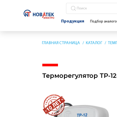
Продукция
Подбор аналого
ГЛАВНАЯ СТРАНИЦА
КАТАЛОГ
ТЕМ
Терморегулятор ТР-12