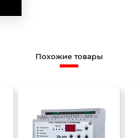
Похожие товары