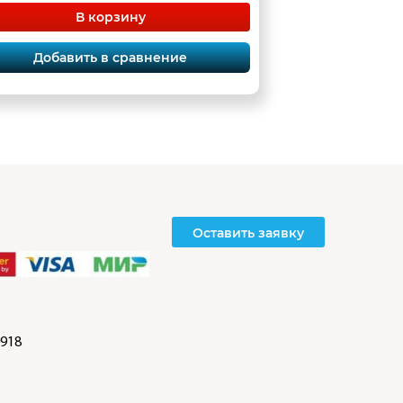
В корзину
Добавить в сравнение
Оставить заявку
918