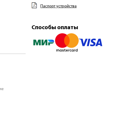
Паспорт устройства
Способы оплаты
ие