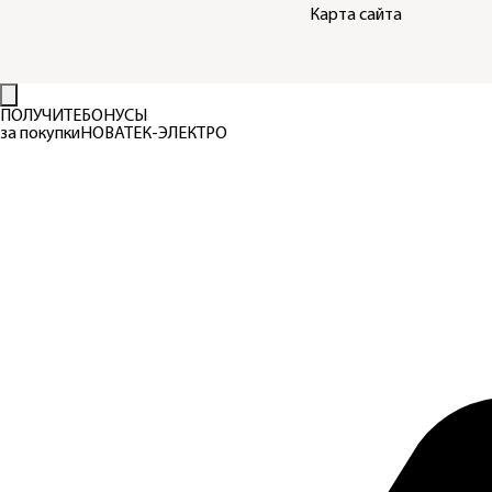
Карта сайта
ПОЛУЧИТЕ
БОНУСЫ
за покупки
НОВАТЕК-ЭЛЕКТРО