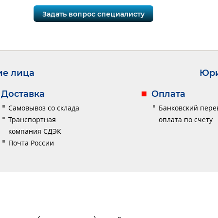
Задать вопрос специалисту
ие лица
Юри
Доставка
Оплата
Самовывоз со склада
Банковский пере
Транспортная
оплата по счету
компания СДЭК
Почта России