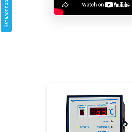
Каталог продукции