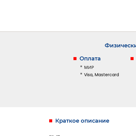
Физическ
Оплата
МИР
Visa, Mastercard
Краткое описание