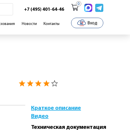
0
+7 (495) 401-64-46
Вход
зования
Новости
Контакты
Краткое описание
Видео
Техническая документация