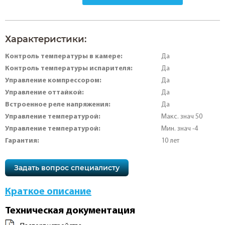
Характеристики:
Контроль температуры в камере:
Да
Контроль температуры испарителя:
Да
Управление компрессором:
Да
Управление оттайкой:
Да
Встроенное реле напряжения:
Да
Управление температурой:
Макс. знач 50
Управление температурой:
Мин. знач -4
Гарантия:
10 лет
Задать вопрос специалисту
Краткое описание
Техническая документация