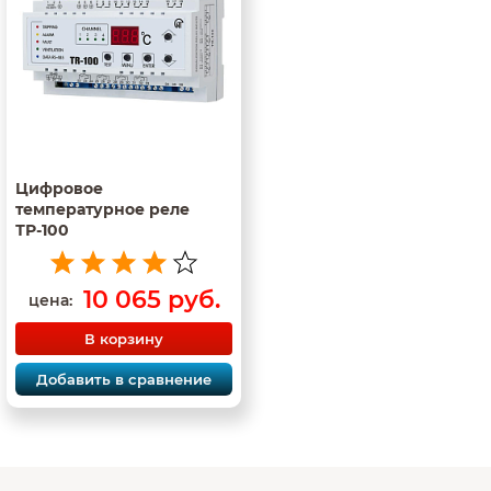
Цифровое
температурное реле
ТР-100
10 065 руб.
цена:
В корзину
Добавить в сравнение