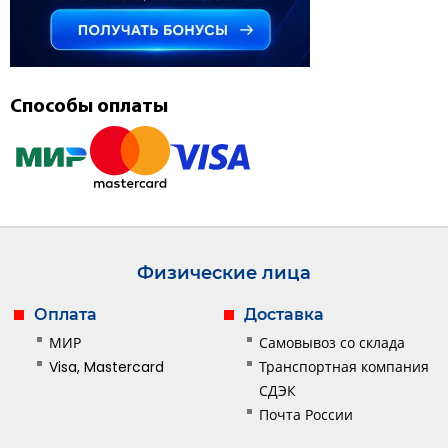
Способы оплаты
Физические лица
Оплата
Доставка
МИР
Самовывоз со склада
Visa, Mastercard
Транспортная компания
СДЭК
Почта России