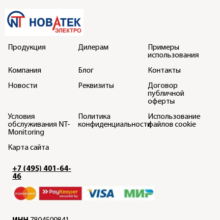
Продукция
Дилерам
Примеры
использования
Компания
Блог
Контакты
Новости
Реквизиты
Договор
публичной
оферты
Условия
Политика
Использование
обслуживания NT-
конфиденциальности
файлов cookie
Monitoring
Карта сайта
+7 (495) 401-64-
46