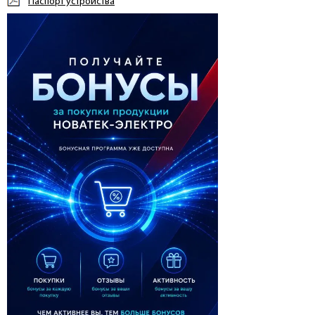
Паспорт устройства