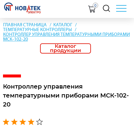
0
ГЛАВНАЯ СТРАНИЦА
КАТАЛОГ
ТЕМПЕРАТУРНЫЕ КОНТРОЛЛЕРЫ
КОНТРОЛЛЕР УПРАВЛЕНИЯ ТЕМПЕРАТУРНЫМИ ПРИБОРАМИ
МСК-102-20
Каталог
продукции
Контроллер управления
температурными приборами МСК-102-
20