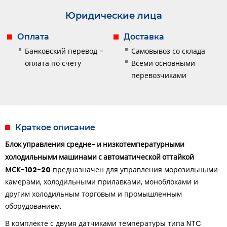
Юридические лица
Оплата
Доставка
Банковский перевод -
Самовывоз со склада
оплата по счету
Всеми основными
перевозчиками
Краткое описание
Блок управления средне- и низкотемпературными
холодильными машинами с автоматической оттайкой
МСК-102-20
предназначен для управления морозильными
камерами, холодильными прилавками, моноблоками и
другим холодильным торговым и промышленным
оборудованием.
В комплекте с двумя датчиками температуры типа NTC