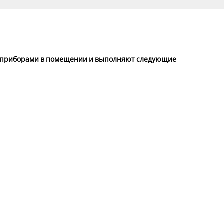
т приборами в помещении и выполняют следующие