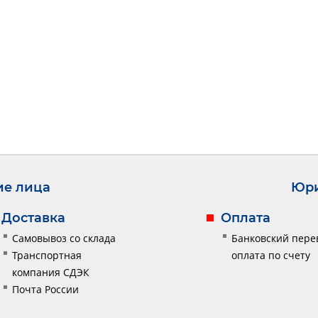
ие лица
Юри
Доставка
Оплата
Самовывоз со склада
Банковский пере
Транспортная
оплата по счету
компания СДЭК
Почта России