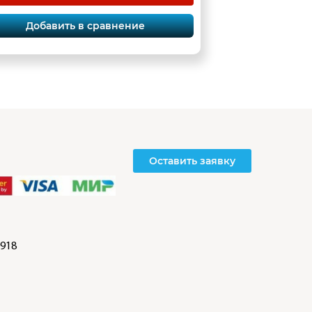
Добавить в сравнение
Оставить заявку
918