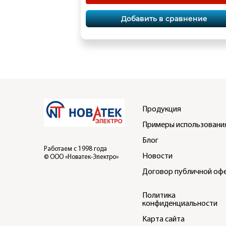
Добавить в сравнение
Продукция
Примеры использовани
Блог
Работаем с 1998 года
Новости
© ООО «Новатек-Электро»
Договор публичной оф
Политика
конфиденциальности
Карта сайта