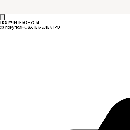
ПОЛУЧИТЕ
БОНУСЫ
за покупки
НОВАТЕК-ЭЛЕКТРО