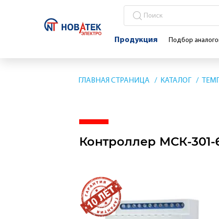
Продукция
Подбор аналого
ГЛАВНАЯ СТРАНИЦА
КАТАЛОГ
ТЕМ
Контроллер МСК-301-