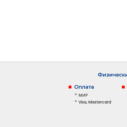
Физическ
Оплата
МИР
Visa, Mastercard