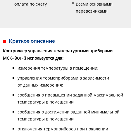
оплата по счету
Всеми основными
перевозчиками
Краткое описание
Контроллер управления температурными приборами
МСК-301-3 используется для:
измерения температуры в помещении;
управления термоприборами в зависимости
от данных измерения;
сообщения о превышении заданной максимальной
температуры в помещении;
сообщения о достижении заданной минимальной
температуры в помещении;
отключения термоприборов при появлении