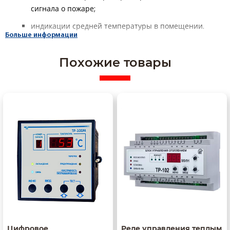
сигнала о пожаре;
индикации средней температуры в помещении.
Больше информации
Похожие товары
Цифровое
Реле управления теплым