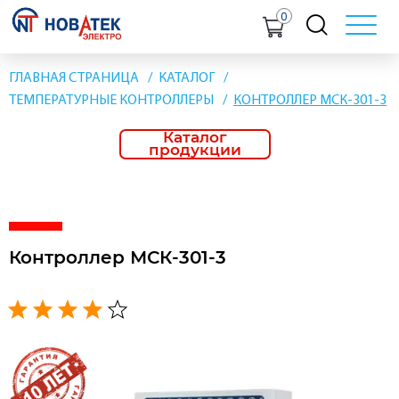
0
ГЛАВНАЯ СТРАНИЦА
КАТАЛОГ
ТЕМПЕРАТУРНЫЕ КОНТРОЛЛЕРЫ
КОНТРОЛЛЕР МСК-301-3
Каталог
продукции
Контроллер МСК-301-3