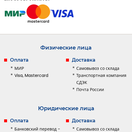
Физические лица
Оплата
Доставка
МИР
Самовывоз со склада
Visa, Mastercard
Транспортная компания
СДЭК
Почта России
Юридические лица
Оплата
Доставка
Банковский перевод -
Самовывоз со склада