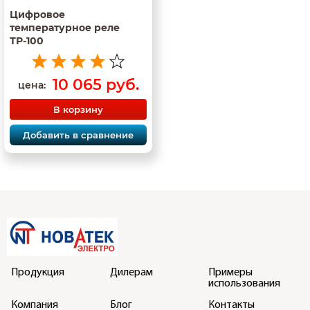
Цифровое
температурное реле
ТР-100
10 065 руб.
цена:
В корзину
Добавить в сравнение
Продукция
Дилерам
Примеры
использования
Компания
Блог
Контакты