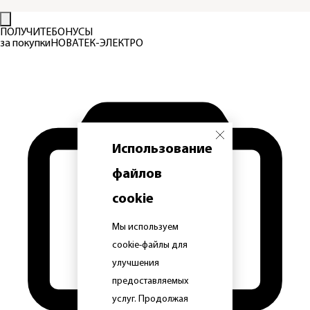
ПОЛУЧИТЕ
БОНУСЫ
за покупки
НОВАТЕК-ЭЛЕКТРО
Использование
файлов
cookie
Мы используем
cookie-файлы для
улучшения
предоставляемых
услуг. Продолжая