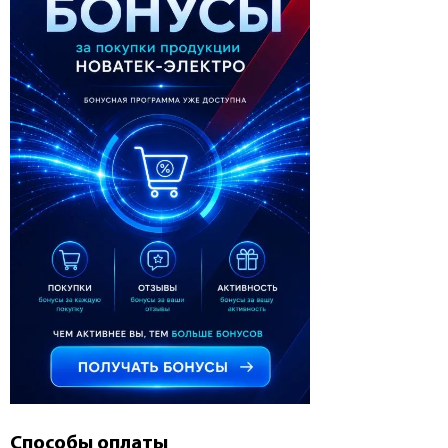
Способы оплаты