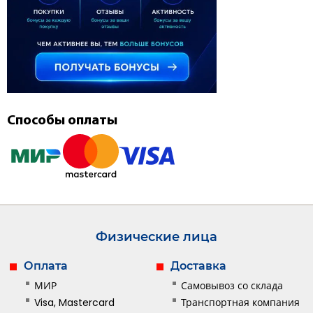
Способы оплаты
Физические лица
Оплата
Доставка
МИР
Самовывоз со склада
Visa, Mastercard
Транспортная компания