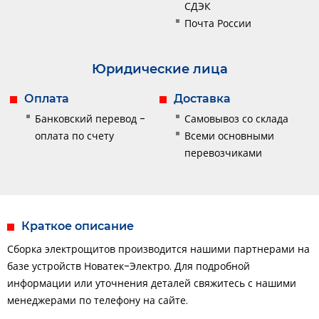
СДЭК
Почта России
Юридические лица
Оплата
Доставка
Банковский перевод -
Самовывоз со склада
оплата по счету
Всеми основными
перевозчиками
Краткое описание
Сборка электрощитов производится нашими партнерами на
базе устройств Новатек-Электро. Для подробной
информации или уточнения деталей свяжитесь с нашими
менеджерами по телефону на сайте.