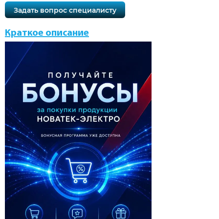
Задать вопрос специалисту
Краткое описание