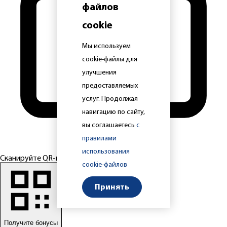
файлов
cookie
Мы используем
cookie-файлы для
улучшения
предоставляемых
услуг. Продолжая
навигацию по сайту,
вы соглашаетесь
с
правилами
использования
Сканируйте QR-код
cookie-файлов
Принять
Получите бонусы