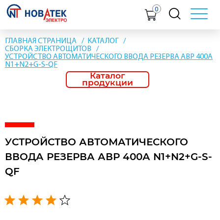
0
ГЛАВНАЯ СТРАНИЦА
КАТАЛОГ
СБОРКА ЭЛЕКТРОЩИТОВ
УСТРОЙСТВО АВТОМАТИЧЕСКОГО ВВОДА РЕЗЕРВА АВР 400А
N1+N2+G-S-QF
Каталог
продукции
УСТРОЙСТВО АВТОМАТИЧЕСКОГО
ВВОДА РЕЗЕРВА АВР 400А N1+N2+G-S-
QF