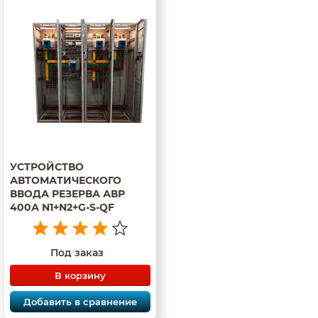
УСТРОЙСТВО
АВТОМАТИЧЕСКОГО
ВВОДА РЕЗЕРВА АВР
400А N1+N2+G-S-QF
Под заказ
В корзину
Добавить в сравнение