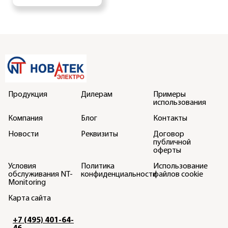
Продукция
Дилерам
Примеры
использования
Компания
Блог
Контакты
Новости
Реквизиты
Договор
публичной
оферты
Условия
Политика
Использование
обслуживания NT-
конфиденциальности
файлов cookie
Monitoring
Карта сайта
+7 (495) 401-64-