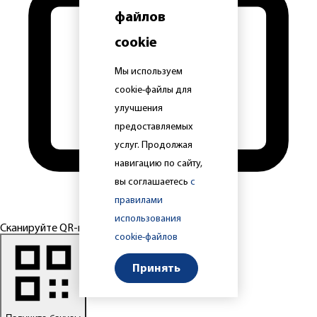
файлов
cookie
Мы используем
cookie-файлы для
улучшения
предоставляемых
услуг. Продолжая
навигацию по сайту,
вы соглашаетесь
с
правилами
использования
Сканируйте QR-код
cookie-файлов
Принять