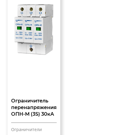
Ограничитель
перенапряжения
ОПН-М (3S) 30кА
Ограничители