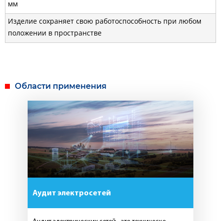
мм
Изделие сохраняет свою работоспособность при любом
положении в пространстве
Области применения
Аудит электросетей