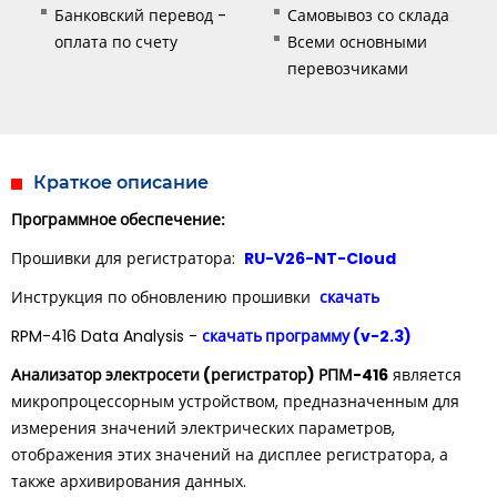
Банковский перевод -
Самовывоз со склада
оплата по счету
Всеми основными
перевозчиками
Краткое описание
Программное обеспечение:
RU-V26-NT-Cloud
Прошивки для регистратора:
скачать
Инструкция по обновлению прошивки
скачать программу (v-2.3)
RPM-416 Data Analysis -
Анализатор электросети (регистратор) РПМ-416
является
микропроцессорным устройством, предназначенным для
измерения значений электрических параметров,
отображения этих значений на дисплее регистратора, а
также архивирования данных.