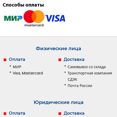
Способы оплаты
Физические лица
Оплата
Доставка
МИР
Самовывоз со склада
Visa, Mastercard
Транспортная компания
СДЭК
Почта России
Юридические лица
Оплата
Доставка