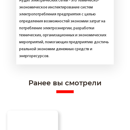
Аудит электрических сетей - это техническо-
экономическое инспектирование систем
электропотребления предприятия с целью
определения возможностей экономии затрат на
потребление электроэнергии, разработки
технических, организационных и экономических
мероприятий, помогающих предприятию достичь
реальной экономии денежных средств и
энергоресурсов.
Ранее вы смотрели