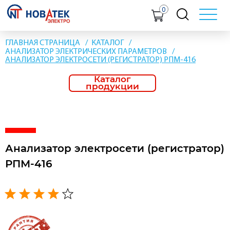
0
ГЛАВНАЯ СТРАНИЦА
КАТАЛОГ
АНАЛИЗАТОР ЭЛЕКТРИЧЕСКИХ ПАРАМЕТРОВ
АНАЛИЗАТОР ЭЛЕКТРОСЕТИ (РЕГИСТРАТОР) РПМ-416
Каталог
продукции
Анализатор электросети (регистратор)
РПМ-416