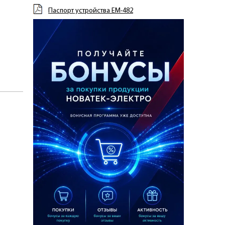
Паспорт устройства ЕМ-482