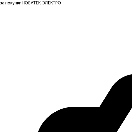
за покупки
НОВАТЕК-ЭЛЕКТРО