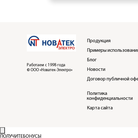
Продукция
Примеры использовани
Блог
Работаем с 1998 года
Новости
© ООО «Новатек-Электро»
Договор публичной оф
Политика
конфиденциальности
Карта сайта
ПОЛУЧИТЕ
БОНУСЫ