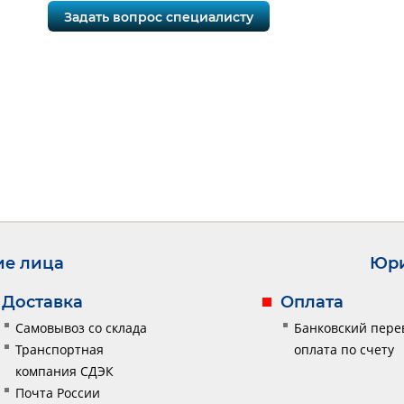
Задать вопрос специалисту
ие лица
Юри
Доставка
Оплата
Самовывоз со склада
Банковский пере
Транспортная
оплата по счету
компания СДЭК
Почта России