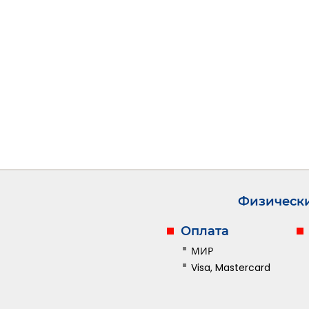
Физическ
Оплата
МИР
Visa, Mastercard