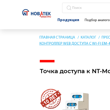
Продукция
Подбор аналого
ГЛАВНАЯ СТРАНИЦА
КАТАЛОГ
ПРЕО
КОНТРОЛЛЕР WEB ДОСТУПА С WI-FI ЕМ-
Точка доступа к NT-Mo