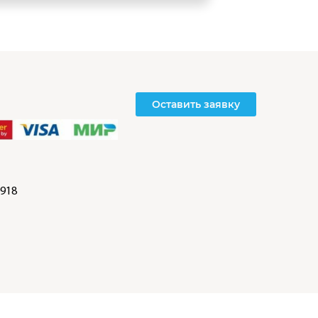
Оставить заявку
918