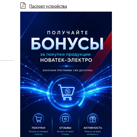
Паспорт устройства