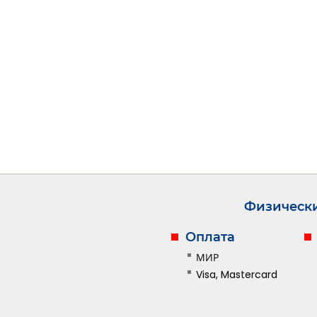
Физическ
Оплата
МИР
Visa, Mastercard