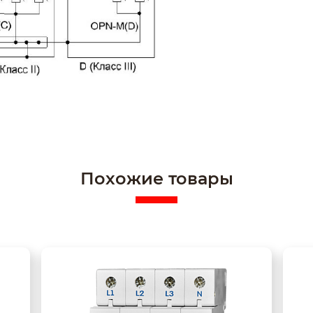
Похожие товары