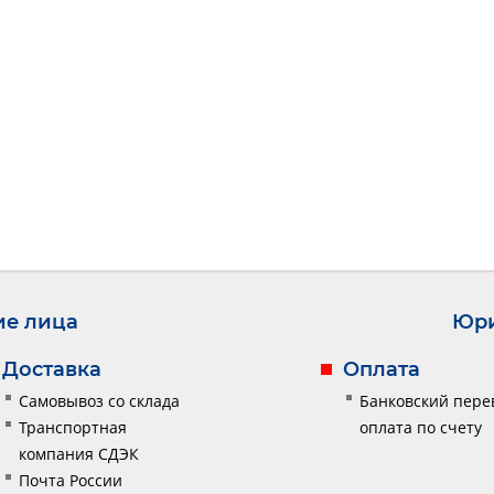
ие лица
Юри
Доставка
Оплата
Самовывоз со склада
Банковский пере
Транспортная
оплата по счету
компания СДЭК
Почта России