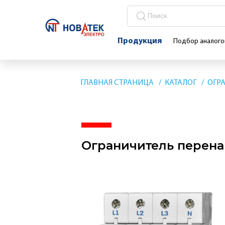
Продукция
Подбор аналого
ГЛАВНАЯ СТРАНИЦА
КАТАЛОГ
ОГР
Ограничитель перена