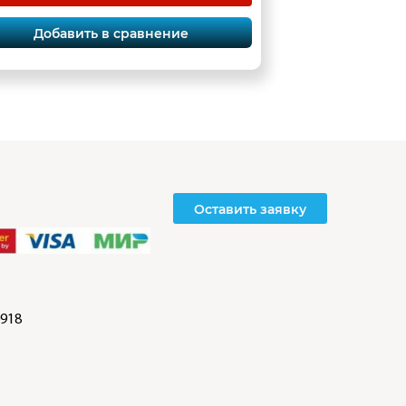
Добавить в сравнение
Оставить заявку
918