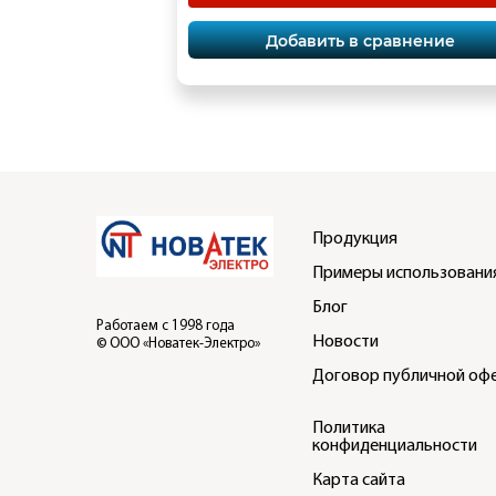
Добавить в сравнение
Продукция
Примеры использовани
Блог
Работаем с 1998 года
Новости
© ООО «Новатек-Электро»
Договор публичной оф
Политика
конфиденциальности
Карта сайта