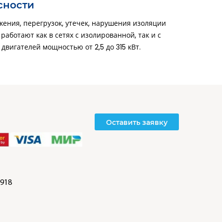
сности
жения, перегрузок, утечек, нарушения изоляции
аботают как в сетях с изолированной, так и с
вигателей мощностью от 2,5 до 315 кВт.
Оставить заявку
918