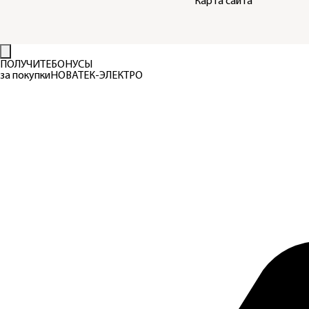
Карта сайта
ПОЛУЧИТЕ
БОНУСЫ
за покупки
НОВАТЕК-ЭЛЕКТРО