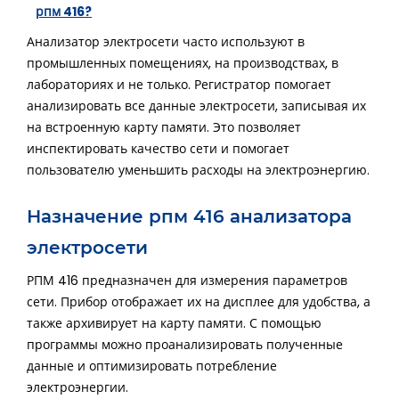
рпм 416?
Анализатор электросети часто используют в
промышленных помещениях, на производствах, в
лабораториях и не только. Регистратор помогает
анализировать все данные электросети, записывая их
на встроенную карту памяти. Это позволяет
инспектировать качество сети и помогает
пользователю уменьшить расходы на электроэнергию.
Назначение рпм 416 анализатора
электросети
РПМ 416 предназначен для измерения параметров
сети. Прибор отображает их на дисплее для удобства, а
также архивирует на карту памяти. С помощью
программы можно проанализировать полученные
данные и оптимизировать потребление
электроэнергии.