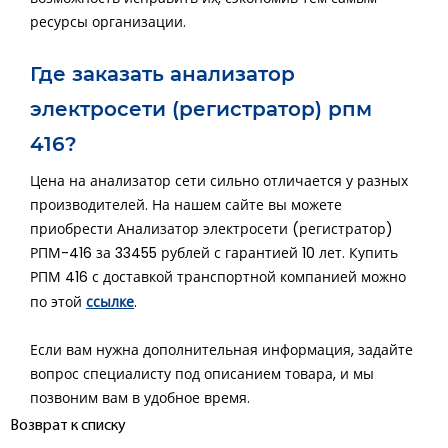
ресурсы организации.
Где заказать анализатор
электросети (регистратор) рпм
416?
Цена на анализатор сети сильно отличается у разных
производителей. На нашем сайте вы можете
приобрести Анализатор электросети (регистратор)
РПМ-416 за 33455 рублей с гарантией 10 лет. Купить
РПМ 416 с доставкой транспортной компанией можно
ссылке
по этой
.
Если вам нужна дополнительная информация, задайте
вопрос специалисту под описанием товара, и мы
позвоним вам в удобное время.
Возврат к списку