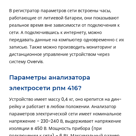
В регистратор параметров сети встроены часы,
работающие от литиевой батареи, они показывают
реальное время вне зависимости от подключения к
сети. А подключившись к интернету, можно
передавать данные на компьютер одновременно с их
записью. Также можно производить мониторинг и
дистанционное управление устройством через
систему Overvis.
Параметры анализатора
электросети рпм 416?
Устройство имеет массу 0,4 кг, оно крепится на дин-
рейку и работает в любом положении. Анализатор
параметров электрической сети имеет номинальное
напряжение – 230-240 В, выдерживает напряжение
изоляции в 450 В. Мощность прибора (при