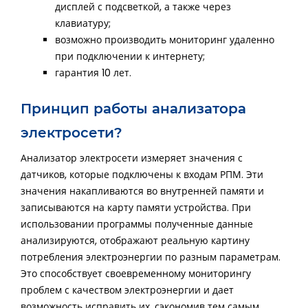
дисплей с подсветкой, а также через
клавиатуру;
возможно производить мониторинг удаленно
при подключении к интернету;
гарантия 10 лет.
Принцип работы анализатора
электросети?
Анализатор электросети измеряет значения с
датчиков, которые подключены к входам РПМ. Эти
значения накапливаются во внутренней памяти и
записываются на карту памяти устройства. При
использовании программы полученные данные
анализируются, отображают реальную картину
потребления электроэнергии по разным параметрам.
Это способствует своевременному мониторингу
проблем с качеством электроэнергии и дает
возможность исправить их, сэкономив тем самым