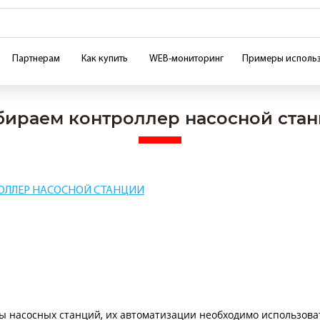
Партнерам
Как купить
WEB-мониторинг
Примеры исполь
ираем контроллер насосной ста
ОЛЛЕР НАСОСНОЙ СТАНЦИИ
ы насосных станций, их автоматизации необходимо использова