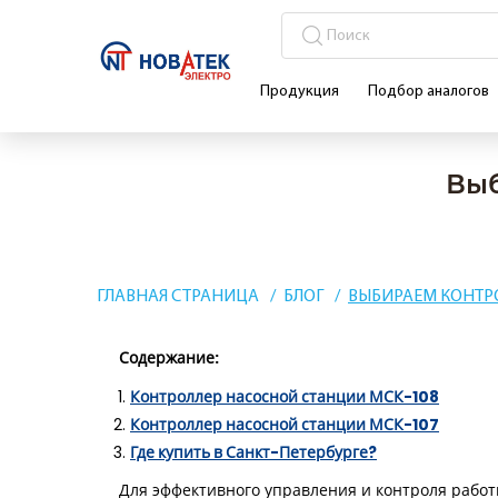
Продукция
Подбор аналогов
Выб
ГЛАВНАЯ СТРАНИЦА
БЛОГ
ВЫБИРАЕМ КОНТР
Содержание:
Контроллер насосной станции МСК-108
Контроллер насосной станции МСК-107
Где купить в Санкт-Петербурге?
Для эффективного управления и контроля работ