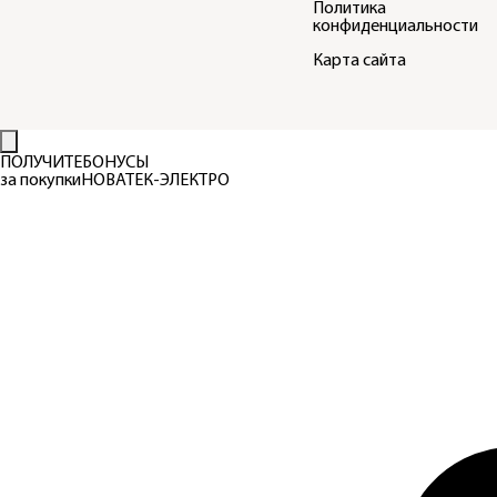
Политика
конфиденциальности
Карта сайта
ПОЛУЧИТЕ
БОНУСЫ
за покупки
НОВАТЕК-ЭЛЕКТРО