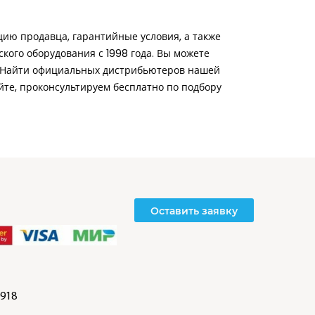
ию продавца, гарантийные условия, а также
ого оборудования с 1998 года. Вы можете
в. Найти официальных дистрибьютеров нашей
айте, проконсультируем бесплатно по подбору
Оставить заявку
918