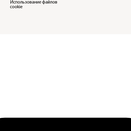
Использование файлов
cookie