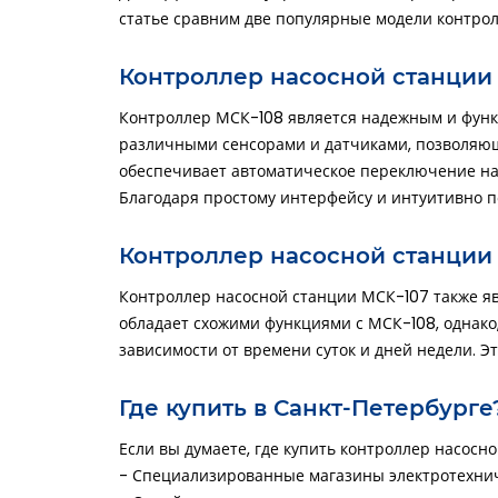
статье сравним две популярные модели контрол
Контроллер насосной станции
Контроллер МСК-108 является надежным и функ
различными сенсорами и датчиками, позволяющ
обеспечивает автоматическое переключение насо
Благодаря простому интерфейсу и интуитивно п
Контроллер насосной станции
Контроллер насосной станции МСК-107 также яв
обладает схожими функциями с МСК-108, однако
зависимости от времени суток и дней недели. Э
Где купить в Санкт-Петербурге
Если вы думаете, где купить контроллер насос
- Специализированные магазины электротехнич