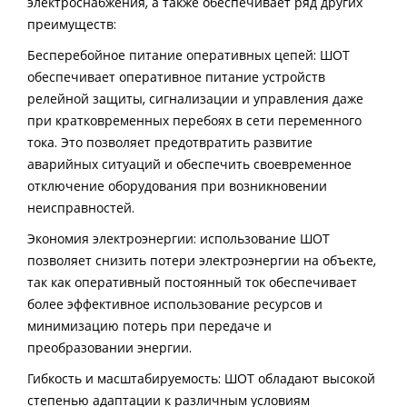
электроснабжения, а также обеспечивает ряд других
преимуществ:
Бесперебойное питание оперативных цепей: ШОТ
обеспечивает оперативное питание устройств
релейной защиты, сигнализации и управления даже
при кратковременных перебоях в сети переменного
тока. Это позволяет предотвратить развитие
аварийных ситуаций и обеспечить своевременное
отключение оборудования при возникновении
неисправностей.
Экономия электроэнергии: использование ШОТ
позволяет снизить потери электроэнергии на объекте,
так как оперативный постоянный ток обеспечивает
более эффективное использование ресурсов и
минимизацию потерь при передаче и
преобразовании энергии.
Гибкость и масштабируемость: ШОТ обладают высокой
степенью адаптации к различным условиям