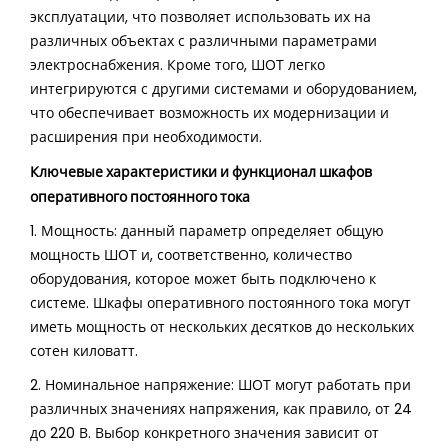
эксплуатации, что позволяет использовать их на
различных объектах с различными параметрами
электроснабжения. Кроме того, ШОТ легко
интегрируются с другими системами и оборудованием,
что обеспечивает возможность их модернизации и
расширения при необходимости.
Ключевые характеристики и функционал шкафов
оперативного постоянного тока
1. Мощность: данный параметр определяет общую
мощность ШОТ и, соответственно, количество
оборудования, которое может быть подключено к
системе. Шкафы оперативного постоянного тока могут
иметь мощность от нескольких десятков до нескольких
сотен киловатт.
2. Номинальное напряжение: ШОТ могут работать при
различных значениях напряжения, как правило, от 24
до 220 В. Выбор конкретного значения зависит от