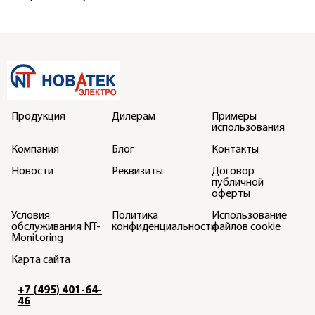
Продукция
Дилерам
Примеры
использования
Компания
Блог
Контакты
Новости
Реквизиты
Договор
публичной
оферты
Условия
Политика
Использование
обслуживания NT-
конфиденциальности
файлов cookie
Monitoring
Карта сайта
+7 (495) 401-64-
46