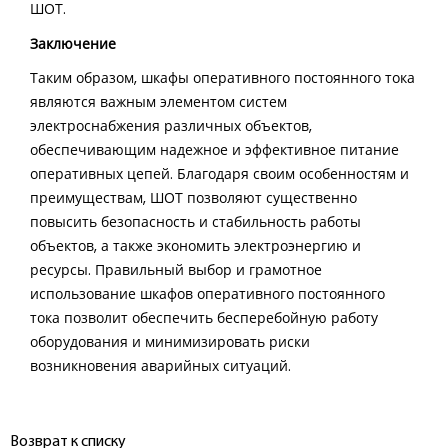
ШОТ.
Заключение
Таким образом, шкафы оперативного постоянного тока
являются важным элементом систем
электроснабжения различных объектов,
обеспечивающим надежное и эффективное питание
оперативных цепей. Благодаря своим особенностям и
преимуществам, ШОТ позволяют существенно
повысить безопасность и стабильность работы
объектов, а также экономить электроэнергию и
ресурсы. Правильный выбор и грамотное
использование шкафов оперативного постоянного
тока позволит обеспечить бесперебойную работу
оборудования и минимизировать риски
возникновения аварийных ситуаций.
Возврат к списку