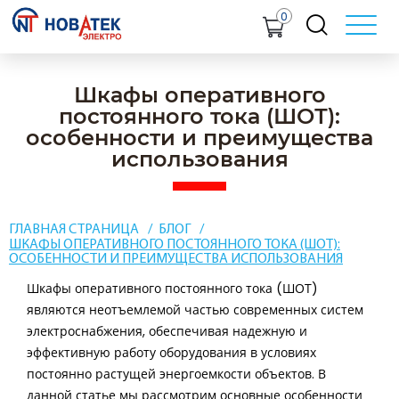
0
Шкафы оперативного
постоянного тока (ШОТ):
особенности и преимущества
использования
ГЛАВНАЯ СТРАНИЦА
БЛОГ
ШКАФЫ ОПЕРАТИВНОГО ПОСТОЯННОГО ТОКА (ШОТ):
ОСОБЕННОСТИ И ПРЕИМУЩЕСТВА ИСПОЛЬЗОВАНИЯ
Шкафы оперативного постоянного тока (ШОТ)
являются неотъемлемой частью современных систем
электроснабжения, обеспечивая надежную и
эффективную работу оборудования в условиях
постоянно растущей энергоемкости объектов. В
данной статье мы рассмотрим основные особенности