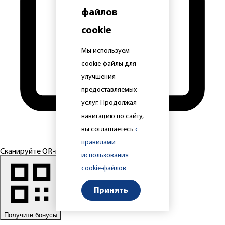
файлов
cookie
Мы используем
cookie-файлы для
улучшения
предоставляемых
услуг. Продолжая
навигацию по сайту,
вы соглашаетесь
с
правилами
Сканируйте QR-код
использования
cookie-файлов
Принять
Получите бонусы