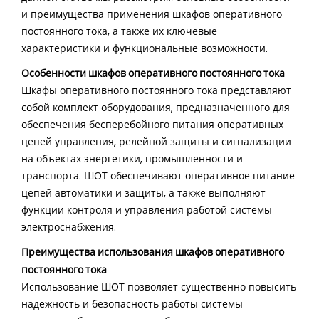
и преимущества применения шкафов оперативного
постоянного тока, а также их ключевые
характеристики и функциональные возможности.
Особенности шкафов оперативного постоянного тока
Шкафы оперативного постоянного тока представляют
собой комплект оборудования, предназначенного для
обеспечения бесперебойного питания оперативных
цепей управления, релейной защиты и сигнализации
на объектах энергетики, промышленности и
транспорта. ШОТ обеспечивают оперативное питание
цепей автоматики и защиты, а также выполняют
функции контроля и управления работой системы
электроснабжения.
Преимущества использования шкафов оперативного
постоянного тока
Использование ШОТ позволяет существенно повысить
надежность и безопасность работы системы