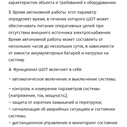
характеристик объекта и требований к оборудованию.
3. Время автономной работы: этот параметр
определяет время, в течение которого ШОТ может
обеспечивать питание оперативных цепей при
отсутствии внешнего источника электроснабжения.
Время автономной работы может составлять от
нескольких часов до нескольких суток, в зависимости
от емкости аккумуляторных батарей и нагрузки на
систему.
4. Функционал ШОТ включает в себя:
– автоматическое включение и выключение системы;
– контроль и измерение параметров системы
(напряжение, ток, мощность);
– защита от коротких замыканий и перегрузок;
– сигнализация об аварийных ситуациях и состоянии
системы;
– дистанционное управление и мониторинг состояния