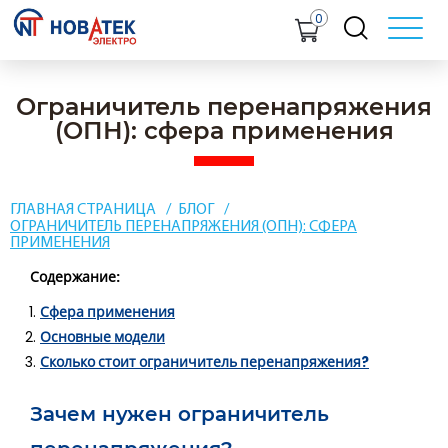
0
Ограничитель перенапряжения
(ОПН): сфера применения
ГЛАВНАЯ СТРАНИЦА
БЛОГ
ОГРАНИЧИТЕЛЬ ПЕРЕНАПРЯЖЕНИЯ (ОПН): СФЕРА
ПРИМЕНЕНИЯ
Содержание:
Сфера применения
Основные модели
Сколько стоит ограничитель перенапряжения?
Зачем нужен ограничитель
перенапряжения?