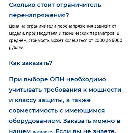
Сколько стоит ограничитель
перенапряжения?
Цена на ограничители перенапряжения зависит от
модели, производителя и технических параметров. В
среднем, стоимость может колебаться от 2000 до 5000
рублей.
Как заказать?
При выборе ОПН необходимо
учитывать требования к мощности
и классу защиты, а также
совместимость с имеющимся
оборудованием. Заказать можно в
нашем
. Если вы не знаете,
каталоге