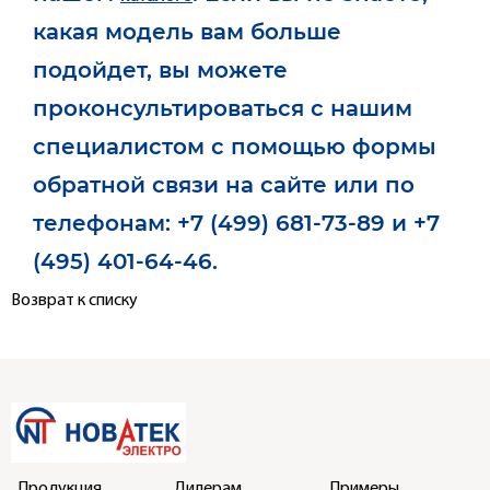
какая модель вам больше
подойдет, вы можете
проконсультироваться с нашим
специалистом с помощью формы
обратной связи на сайте или по
телефонам: +7 (499) 681-73-89 и +7
(495) 401-64-46.
Возврат к списку
Продукция
Дилерам
Примеры