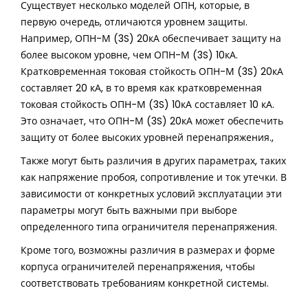
Существует несколько моделей ОПН, которые, в
первую очередь, отличаются уровнем защиты.
Например, ОПН-М (3S) 20кА обеспечивает защиту на
более высоком уровне, чем ОПН-М (3S) 10кА.
Кратковременная токовая стойкость ОПН-М (3S) 20кА
составляет 20 кА, в то время как кратковременная
токовая стойкость ОПН-М (3S) 10кА составляет 10 кА.
Это означает, что ОПН-М (3S) 20кА может обеспечить
защиту от более высоких уровней перенапряжения.,
Также могут быть различия в других параметрах, таких
как напряжение пробоя, сопротивление и ток утечки. В
зависимости от конкретных условий эксплуатации эти
параметры могут быть важными при выборе
определенного типа ограничителя перенапряжения.
Кроме того, возможны различия в размерах и форме
корпуса ограничителей перенапряжения, чтобы
соответствовать требованиям конкретной системы.