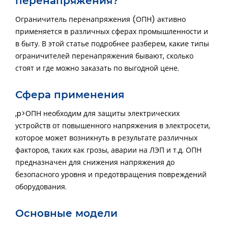
Ограничитель перенапряжения (ОПН) активно
применяется в различных сферах промышленности и
в быту. В этой статье подробнее разберем, какие типы
ограничителей перенапряжения бывают, сколько
стоят и где можно заказать по выгодной цене.
Сфера применения
,p>ОПН необходим для защиты электрических
устройств от повышенного напряжения в электросети,
которое может возникнуть в результате различных
факторов, таких как грозы, аварии на ЛЭП и т.д. ОПН
предназначен для снижения напряжения до
безопасного уровня и предотвращения повреждений
оборудования.
Основные модели