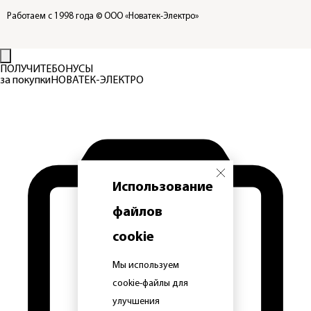
Работаем с 1998 года
© ООО «Новатек-Электро»
ПОЛУЧИТЕ
БОНУСЫ
за покупки
НОВАТЕК-ЭЛЕКТРО
Использование
файлов
cookie
Мы используем
cookie-файлы для
улучшения