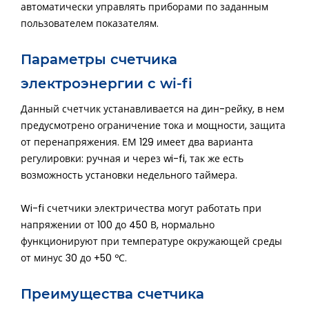
автоматически управлять приборами по заданным
пользователем показателям.
Параметры счетчика
электроэнергии с wi-fi
Данный счетчик устанавливается на дин-рейку, в нем
предусмотрено ограничение тока и мощности, защита
от перенапряжения. ЕМ 129 имеет два варианта
регулировки: ручная и через wi-fi, так же есть
возможность установки недельного таймера.
Wi-fi счетчики электричества могут работать при
напряжении от 100 до 450 В, нормально
функционируют при температуре окружающей среды
от минус 30 до +50 ºС.
Преимущества счетчика