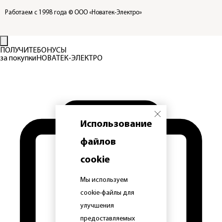
Работаем с 1998 года
© ООО «Новатек-Электро»
ПОЛУЧИТЕ
БОНУСЫ
за покупки
НОВАТЕК-ЭЛЕКТРО
Использование
файлов
cookie
Мы используем
cookie-файлы для
улучшения
предоставляемых