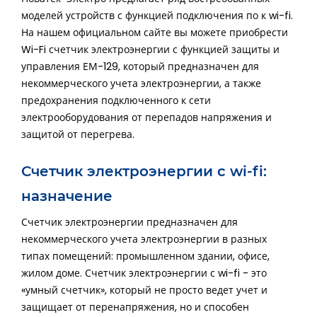
моделей устройств с функцией подключения по к wi-fi.
На нашем официальном сайте вы можете приобрести
Wi-Fi счетчик электроэнергии с функцией защиты и
управления ЕМ-129, который предназначен для
некоммерческого учета электроэнергии, а также
предохранения подключенного к сети
электрооборудования от перепадов напряжения и
защитой от перегрева.
Счетчик электроэнергии с wi-fi:
назначение
Счетчик электроэнергии предназначен для
некоммерческого учета электроэнергии в разных
типах помещений: промышленном здании, офисе,
жилом доме. Счетчик электроэнергии с wi-fi - это
«умный счетчик», который не просто ведет учет и
защищает от перенапряжения, но и способен