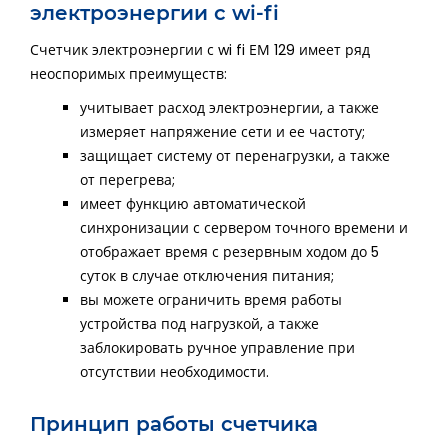
электроэнергии с wi-fi
Счетчик электроэнергии с wi fi ЕМ 129 имеет ряд
неоспоримых преимуществ:
учитывает расход электроэнергии, а также
измеряет напряжение сети и ее частоту;
защищает систему от перенагрузки, а также
от перегрева;
имеет функцию автоматической
синхронизации с сервером точного времени и
отображает время с резервным ходом до 5
суток в случае отключения питания;
вы можете ограничить время работы
устройства под нагрузкой, а также
заблокировать ручное управление при
отсутствии необходимости.
Принцип работы счетчика