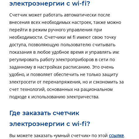
электроэнергии с wi-fi?
Счетчик может работать автоматически после
внесения всех необходимых настроек, также можно
перейти в режим ручного управления при
необходимости. Cчетчики wi fi имеют свою точку
доступа, позволяющую пользователю считывать
показания в любое удобное время и управлять им:
регулировать работу электроприборов в сети по
заданному в настройках расписанию. Это очень
удобно, и позволяет обеспечить не только защиту
электросети от перенапряжения, но и сэкономить за
счет технологий, основанных на рациональном
подходе к использованию электричества.
Где заказать счетчик
электроэнергии с wi-fi?
ссылке
Вы можете заказать «умный счетчик» по этой
.