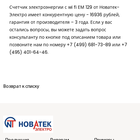
Счетчик электроэнергии с wi fi ЕМ 129 от Новатек-
Электро имеет конкурентную цену - 16936 рублей,
гарантия от производителя – 3 года. Если у вас
остались вопросы, вы можете задать вопрос
консультанту по кнопке под описанием товара или
позвоните нам по номеру +7 (499) 681-73-89 или +7
(495) 401-64-46.
Возврат к списку
Продукция
Дилерам
Примеры