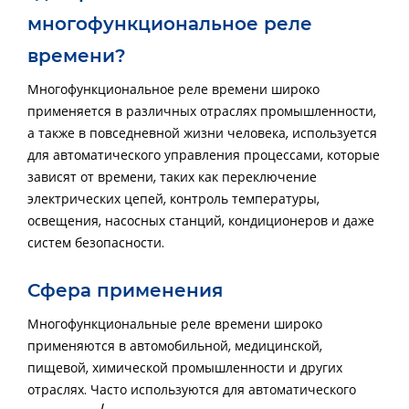
многофункциональное реле
времени?
Многофункциональное реле времени широко
применяется в различных отраслях промышленности,
а также в повседневной жизни человека, используется
для автоматического управления процессами, которые
зависят от времени, таких как переключение
электрических цепей, контроль температуры,
освещения, насосных станций, кондиционеров и даже
систем безопасности.
Сфера применения
Многофункциональные реле времени широко
применяются в автомобильной, медицинской,
пищевой, химической промышленности и других
отраслях. Часто используются для автоматического