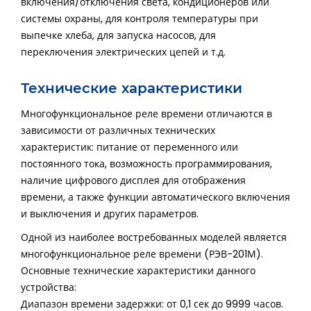
включения/отключения света, кондиционеров или
системы охраны, для контроля температуры при
выпечке хлеба, для запуска насосов, для
переключения электрических цепей и т.д.
Технические характеристики
Многофункциональное реле времени отличаются в
зависимости от различных технических
характеристик: питание от переменного или
постоянного тока, возможность программирования,
наличие цифрового дисплея для отображения
времени, а также функции автоматического включения
и выключения и других параметров.
Одной из наиболее востребованных моделей является
многофункциональное реле времени (РЭВ-201М).
Основные технические характеристики данного
устройства:
Диапазон времени задержки: от 0,1 сек до 9999 часов.