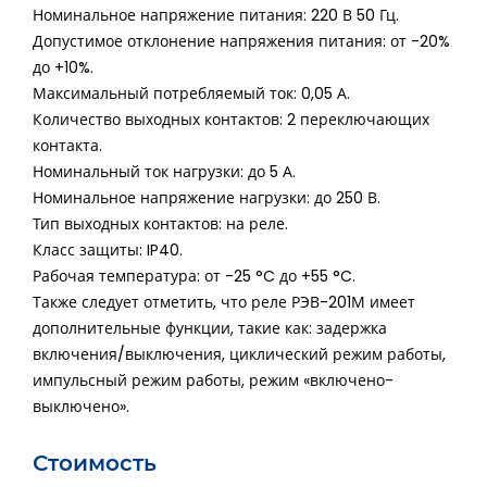
Номинальное напряжение питания: 220 В 50 Гц.
Допустимое отклонение напряжения питания: от -20%
до +10%.
Максимальный потребляемый ток: 0,05 А.
Количество выходных контактов: 2 переключающих
контакта.
Номинальный ток нагрузки: до 5 А.
Номинальное напряжение нагрузки: до 250 В.
Тип выходных контактов: на реле.
Класс защиты: IP40.
Рабочая температура: от -25 °C до +55 °C.
Также следует отметить, что реле РЭВ-201М имеет
дополнительные функции, такие как: задержка
включения/выключения, циклический режим работы,
импульсный режим работы, режим «включено-
выключено».
Стоимость