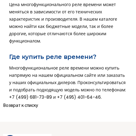
Цена многофункционального реле времени может
меняться в зависимости от его технических
характеристик и производителя. В нашем каталоге
можно найти как бюджетные модели, так и более
дорогие, которые отличаются более широким
функционалом.
Где купить реле времени?
Многофункциональное реле времени можно купить
напрямую на нашем официальном сайте или заказать
у наших официальных дилеров. Проконсультироваться
и подобрать подходящую модель можно по телефонам:
+7 (499) 681-73-89 и +7 (495) 401-64-46.
Возврат к списку