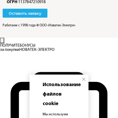
ОГРН
1137847210918
Оставить заявку
Работаем с 1998 года
© ООО «Новатек-Электро»
ПОЛУЧИТЕ
БОНУСЫ
за покупки
НОВАТЕК-ЭЛЕКТРО
Использование
файлов
cookie
Мы используем