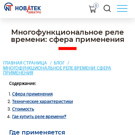
0
Многофункциональное реле
времени: сфера применения
ГЛАВНАЯ СТРАНИЦА
БЛОГ
МНОГОФУНКЦИОНАЛЬНОЕ РЕЛЕ ВРЕМЕНИ: СФЕРА
ПРИМЕНЕНИЯ
Содержание:
Сфера применения
Технические характеристики
Стоимость
Где купить реле времени?
Где применяется