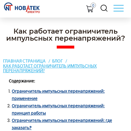
0
Как работает ограничитель
импульсных перенапряжений?
ГЛАВНАЯ СТРАНИЦА
БЛОГ
КАК РАБОТАЕТ ОГРАНИЧИТЕЛЬ ИМПУЛЬСНЫХ
ПЕРЕНАПРЯЖЕНИЙ?
Содержание:
Ограничитель импульсных перенапряжений:
применение
Ограничитель импульсных перенапряжений:
принцип работы
Ограничитель импульсных перенапряжений: где
заказать?