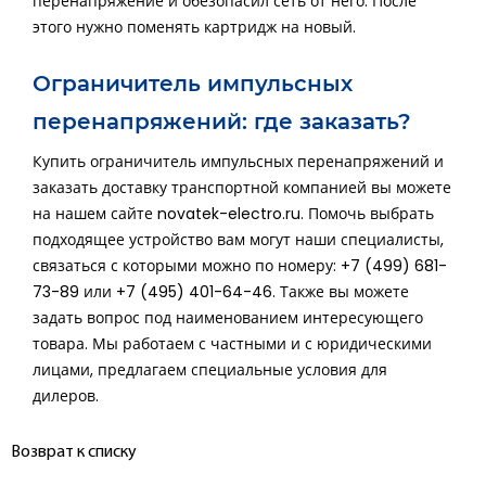
перенапряжение и обезопасил сеть от него. После
этого нужно поменять картридж на новый.
Ограничитель импульсных
перенапряжений: где заказать?
Купить ограничитель импульсных перенапряжений и
заказать доставку транспортной компанией вы можете
на нашем сайте novatek-electro.ru. Помочь выбрать
подходящее устройство вам могут наши специалисты,
связаться с которыми можно по номеру: +7 (499) 681-
73-89 или +7 (495) 401-64-46. Также вы можете
задать вопрос под наименованием интересующего
товара. Мы работаем с частными и с юридическими
лицами, предлагаем специальные условия для
дилеров.
Возврат к списку