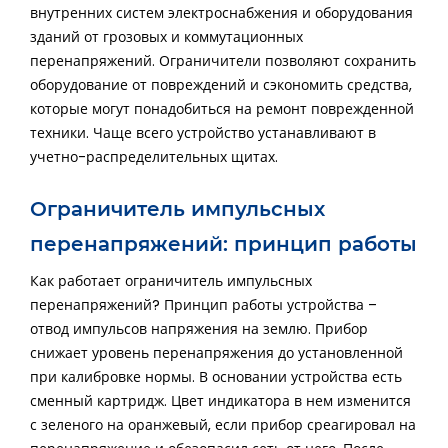
внутренних систем электроснабжения и оборудования
зданий от грозовых и коммутационных
перенапряжений. Ограничители позволяют сохранить
оборудование от повреждений и сэкономить средства,
которые могут понадобиться на ремонт поврежденной
техники. Чаще всего устройство устанавливают в
учетно-распределительных щитах.
Ограничитель импульсных
перенапряжений: принцип работы
Как работает ограничитель импульсных
перенапряжений? Принцип работы устройства –
отвод импульсов напряжения на землю. Прибор
снижает уровень перенапряжения до установленной
при калибровке нормы. В основании устройства есть
сменный картридж. Цвет индикатора в нем изменится
с зеленого на оранжевый, если прибор среагировал на