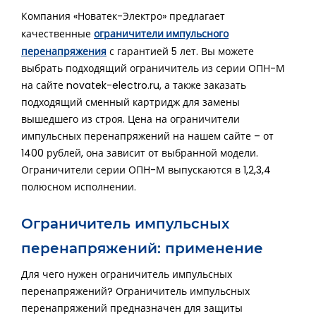
Компания «Новатек-Электро» предлагает
ограничители импульсного
качественные
перенапряжения
с гарантией 5 лет. Вы можете
выбрать подходящий ограничитель из серии ОПН-М
на сайте novatek-electro.ru, а также заказать
подходящий сменный картридж для замены
вышедшего из строя. Цена на ограничители
импульсных перенапряжений на нашем сайте – от
1400 рублей, она зависит от выбранной модели.
Ограничители серии ОПН-М выпускаются в 1,2,3,4
полюсном исполнении.
Ограничитель импульсных
перенапряжений: применение
Для чего нужен ограничитель импульсных
перенапряжений? Ограничитель импульсных
перенапряжений предназначен для защиты